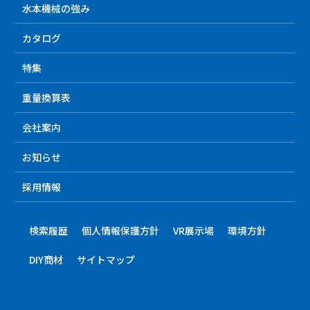
水本機械の強み
カタログ
特集
重量換算表
会社案内
お知らせ
採用情報
検索履歴
個人情報保護方針
VR展示場
環境方針
DIY商材
サイトマップ