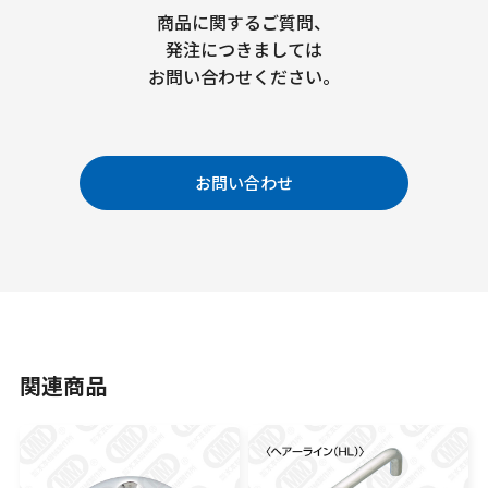
商品に関するご質問、
発注につきましては
お問い合わせください。
お問い合わせ
関連商品