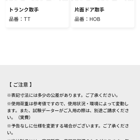
トランク取手
片面ドア取手
品番：TT
品番：HOB
【 ご注意 】
※表記寸法には多少の公差があります。ご了承ください。
※使用荷重は参考値ですので、使用状況・環境によって変動し
ます。また、試験データーがご入用の際は、別途ご請求くださ
い。（実費）
※予告なしに仕様を変更する場合がございます。ご了承くださ
い。