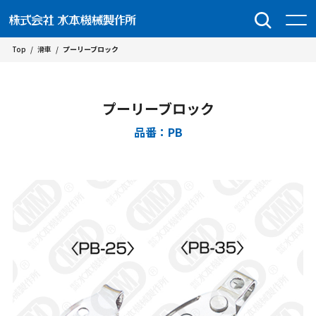
Top
/
滑車
/
プーリーブロック
プーリーブロック
品番：PB