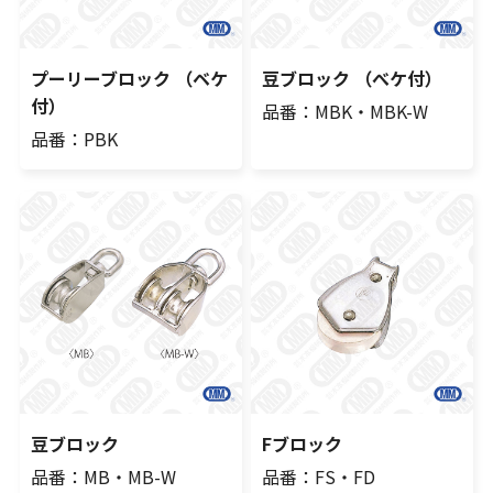
プーリーブロック （ベケ
豆ブロック （べケ付）
付）
品番：MBK・MBK-W
品番：PBK
豆ブロック
Fブロック
品番：MB・MB-W
品番：FS・FD