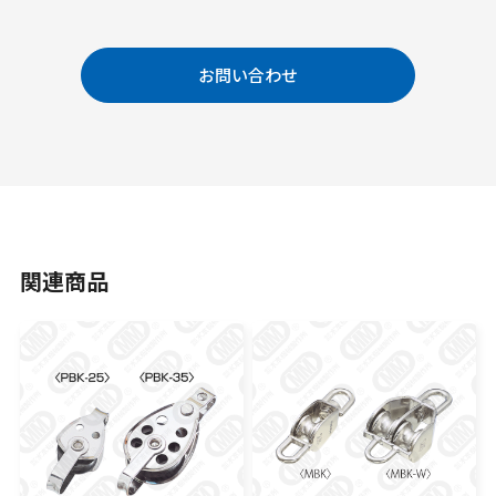
お問い合わせ
関連商品