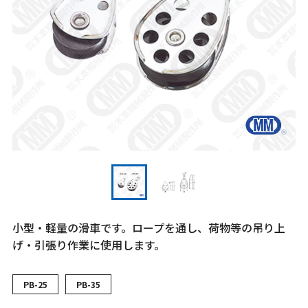
小型・軽量の滑車です。ロープを通し、荷物等の吊り上
げ・引張り作業に使用します。
PB-25
PB-35