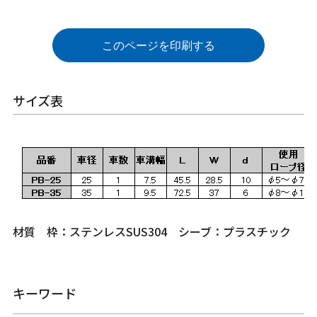
このページを印刷する
サイズ表
材質 枠：ステンレスSUS304 シーブ：プラスチック
キーワード