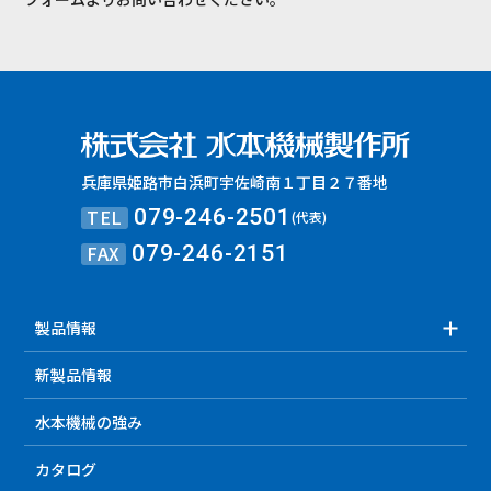
兵庫県姫路市白浜町宇佐崎南１丁目２７番地
TEL
079-246-2501
(代表)
FAX
079-246-2151
製品情報
新製品情報
水本機械の強み
カタログ