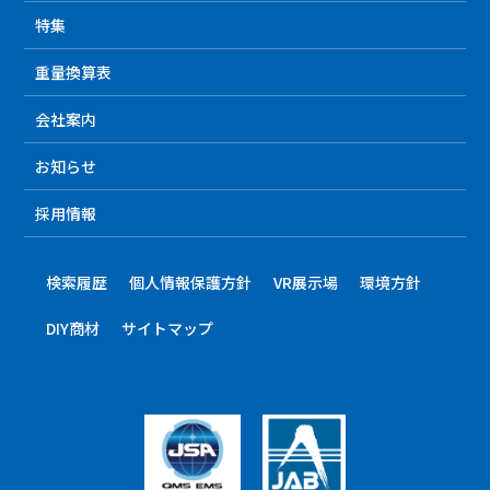
特集
重量換算表
会社案内
お知らせ
採用情報
検索履歴
個人情報保護方針
VR展示場
環境方針
DIY商材
サイトマップ