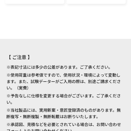
【 ご注意 】
※表記寸法には多少の公差があります。ご了承ください。
※使用荷重は参考値ですので、使用状況・環境によって変動し
ます。また、試験データーがご入用の際は、別途ご請求くださ
い。（実費）
※予告なしに仕様を変更する場合がございます。ご了承くださ
い。
※当社製品には、実用新案・意匠登録済のものがあります。無
断複写・無断複製・無断転載はお断りいたします。
※承認図、見積などを必要とされている場合は、お問い合わせ
フォームよりお問い合わせください。