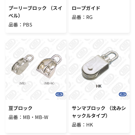
プーリーブロック （スイ
ロープガイド
ベル）
品番：RG
品番：PBS
豆ブロック
サンマブロック （沈みシ
ャックルタイプ）
品番：MB・MB-W
品番：HK