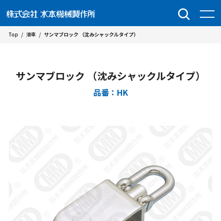
Top
/
滑車
/
サンマブロック （沈みシャックルタイプ）
サンマブロック （沈みシャックルタイプ）
品番：HK