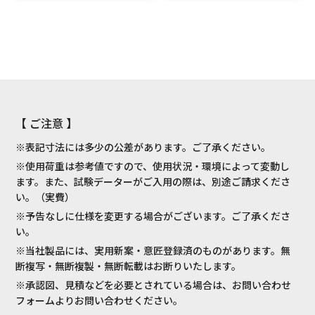
【 ご注意 】
※表記寸法には多少の公差があります。ご了承ください。
※使用荷重は参考値ですので、使用状況・環境によって変動し
ます。また、試験データーがご入用の際は、別途ご請求くださ
い。（実費）
※予告なしに仕様を変更する場合がございます。ご了承くださ
い。
※当社製品には、実用新案・意匠登録済のものがあります。無
断複写・無断複製・無断転載はお断りいたします。
※承認図、見積などを必要とされている場合は、お問い合わせ
フォームよりお問い合わせください。