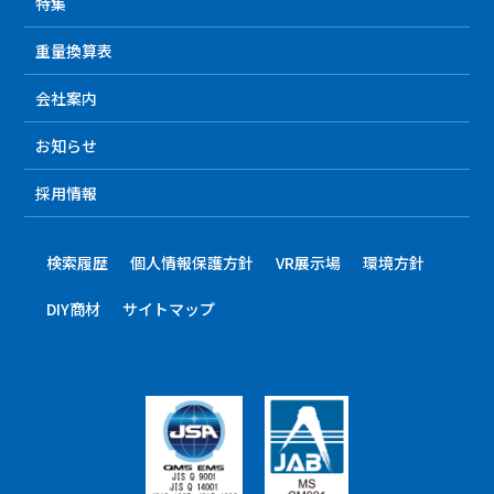
特集
重量換算表
会社案内
お知らせ
採用情報
検索履歴
個人情報保護方針
VR展示場
環境方針
DIY商材
サイトマップ