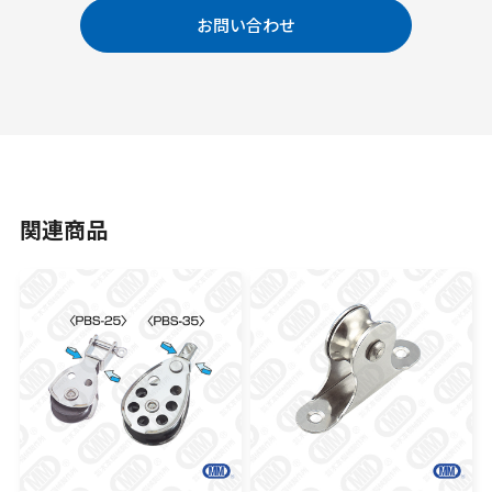
お問い合わせ
関連商品