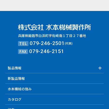
兵庫県姫路市白浜町宇佐崎南１丁目２７番地
TEL
079-246-2501
(代表)
FAX
079-246-2151
製品情報
新製品情報
水本機械の強み
カタログ