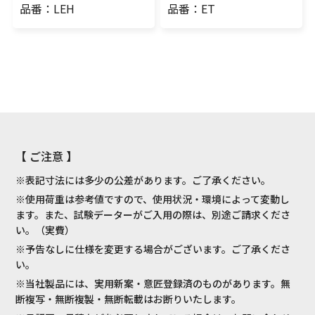
品番：LEH
品番：ET
【 ご注意 】
※表記寸法には多少の公差があります。ご了承ください。
※使用荷重は参考値ですので、使用状況・環境によって変動し
ます。また、試験データーがご入用の際は、別途ご請求くださ
い。（実費）
※予告なしに仕様を変更する場合がございます。ご了承くださ
い。
※当社製品には、実用新案・意匠登録済のものがあります。無
断複写・無断複製・無断転載はお断りいたします。