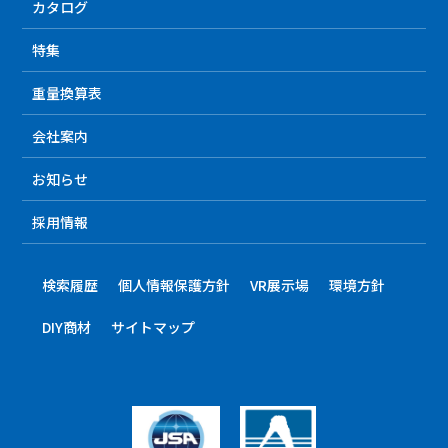
カタログ
特集
重量換算表
会社案内
お知らせ
採用情報
検索履歴
個人情報保護方針
VR展示場
環境方針
DIY商材
サイトマップ