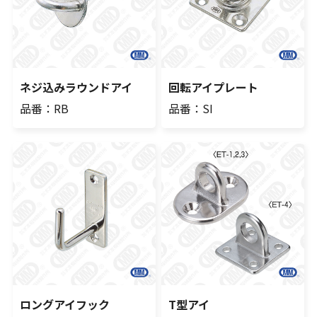
ネジ込みラウンドアイ
回転アイプレート
品番：RB
品番：SI
ロングアイフック
T型アイ