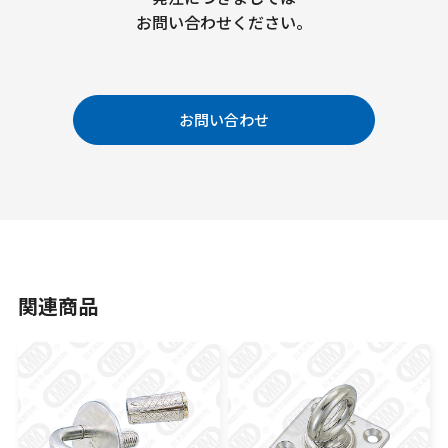
お問い合わせください。
お問い合わせ
関連商品