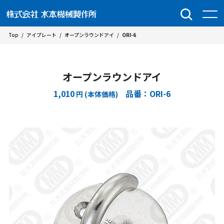
Top
/
アイプレート
/
オープンラウンドアイ
/
ORI-6
オープンラウンドアイ
1,010
品番：ORI-6
円 (本体価格)