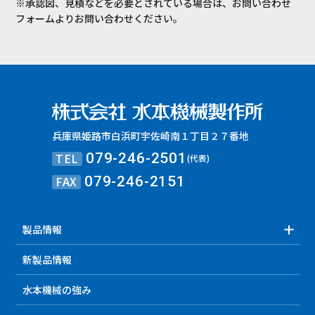
※承認図、見積などを必要とされている場合は、お問い合わせ
フォームよりお問い合わせください。
兵庫県姫路市白浜町宇佐崎南１丁目２７番地
TEL
079-246-2501
(代表)
FAX
079-246-2151
製品情報
新製品情報
水本機械の強み