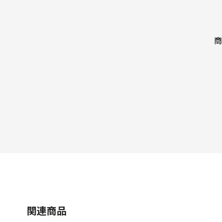
商
関連商品