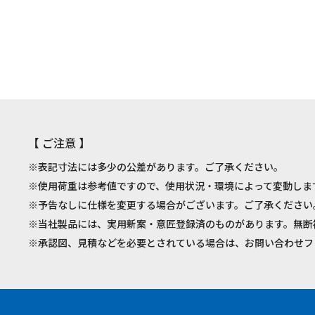
【 ご注意 】
※表記寸法には多少の公差があります。ご了承ください。
※使用荷重は参考値ですので、使用状況・環境によって変動しま
※予告なしに仕様を変更する場合がございます。ご了承ください
※当社製品には、実用新案・意匠登録済のものがあります。無断
※承認図、見積などを必要とされている場合は、お問い合わせフ