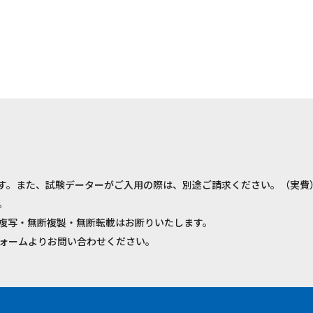
す。また、試験データーがご入用の際は、別途ご請求ください。（実費
。
複写・無断複製・無断転載はお断りいたします。
ォームよりお問い合わせください。