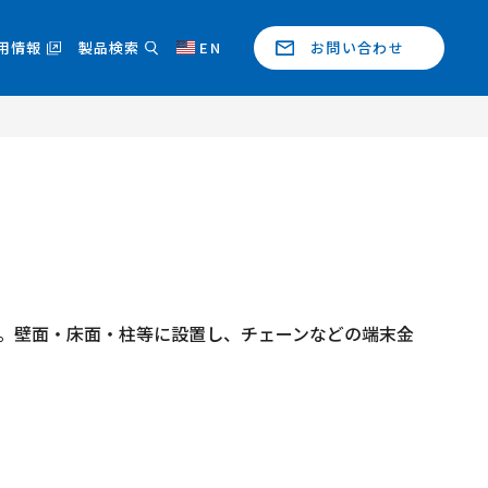
用情報
製品検索
EN
お問い合わせ
。壁面・床面・柱等に設置し、チェーンなどの端末金