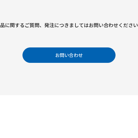
品に関するご質問、
発注につきましては
お問い合わせください
お問い合わせ