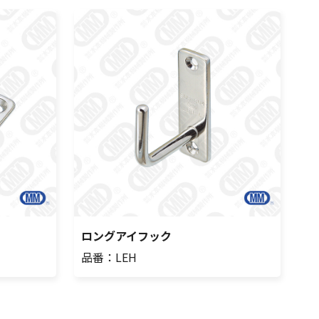
ロングアイフック
品番：LEH