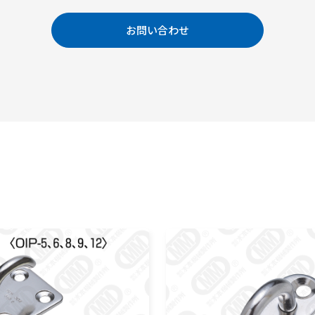
お問い合わせ