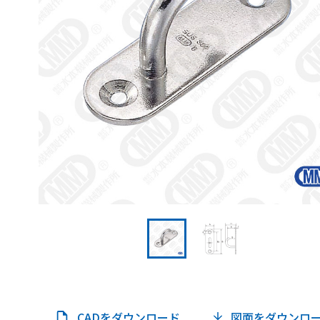
CADをダウンロード
図面をダウンロ