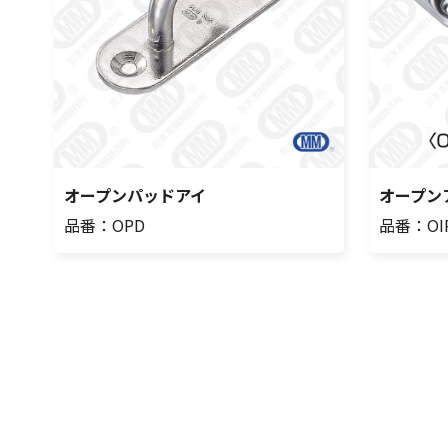
オープンパッドアイ
オープン
品番：OPD
品番：OI