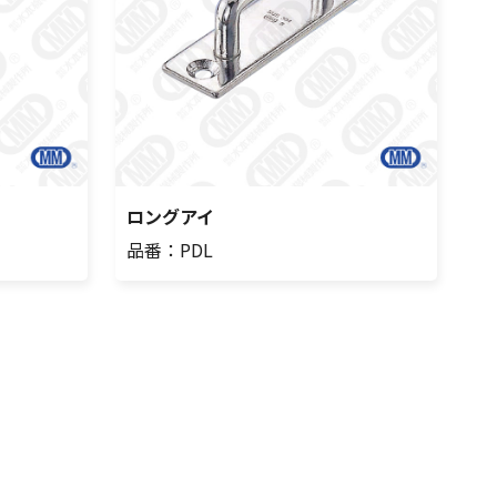
ロングアイ
品番：PDL