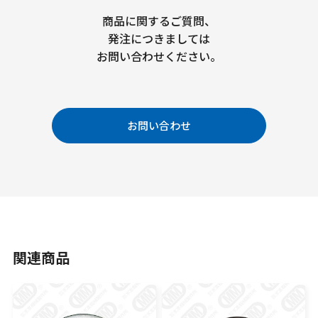
商品に関するご質問、
発注につきましては
お問い合わせください。
お問い合わせ
関連商品