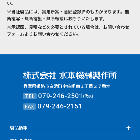
い。
※当社製品には、実用新案・意匠登録済のものがあります。無
断複写・無断複製・無断転載はお断りいたします。
※承認図、見積などを必要とされている場合は、お問い合わせ
フォームよりお問い合わせください。
兵庫県姫路市白浜町宇佐崎南１丁目２７番地
TEL
079-246-2501
(代表)
FAX
079-246-2151
製品情報