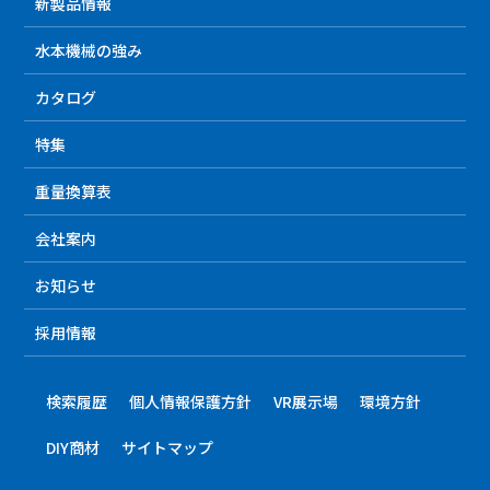
新製品情報
水本機械の強み
カタログ
特集
重量換算表
会社案内
お知らせ
採用情報
検索履歴
個人情報保護方針
VR展示場
環境方針
DIY商材
サイトマップ