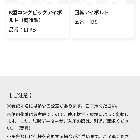
K型ロングビッグアイボ
回転アイボルト
ルト（鋳造製）
品番：IBS
品番：LTKB
【 ご注意 】
※表記寸法には多少の公差があります。ご了承ください。
※使用荷重は参考値ですので、使用状況・環境によって変動し
ます。また、試験データーがご入用の際は、別途ご請求くださ
い。（実費）
※予告なしに仕様を変更する場合がございます。ご了承くださ