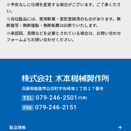
※予告なしに仕様を変更する場合がございます。ご了承くださ
い。
※当社製品には、実用新案・意匠登録済のものがあります。無
断複写・無断複製・無断転載はお断りいたします。
※承認図、見積などを必要とされている場合は、お問い合わせ
フォームよりお問い合わせください。
兵庫県姫路市白浜町宇佐崎南１丁目２７番地
TEL
079-246-2501
(代表)
FAX
079-246-2151
製品情報