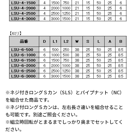
※ネジ付きロングＳカン（SLS）とパイプナット（NC）
を組合せた商品です。
※ネジ付ロングＳカンは、左右長さ違いを組合せること
も可能です。別途ご照会ください。
※組立時回転がとまるまでしっかり奥までセットしてく
ださい。