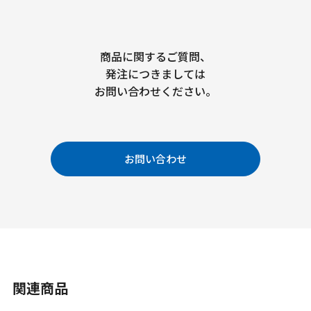
商品に関するご質問、
発注につきましては
お問い合わせください。
お問い合わせ
関連商品