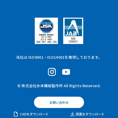
当社は ISO9001・ISO14001を取得しております。
© 株式会社水本機械製作所 All Rights Reserved.
お問い合わせ
CADをダウンロード
図面をダウンロード