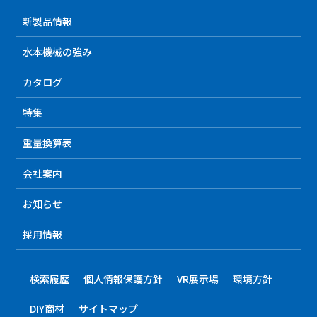
新製品情報
水本機械の強み
カタログ
特集
重量換算表
会社案内
お知らせ
採用情報
検索履歴
個人情報保護方針
VR展示場
環境方針
DIY商材
サイトマップ