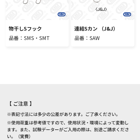
物干しSフック
連結Sカン （J&J）
品番：SMS・SMT
品番：SAW
【 ご注意 】
※表記寸法には多少の公差があります。ご了承ください。
※使用荷重は参考値ですので、使用状況・環境によって変動し
ます。また、試験データーがご入用の際は、別途ご請求くださ
い。（実費）