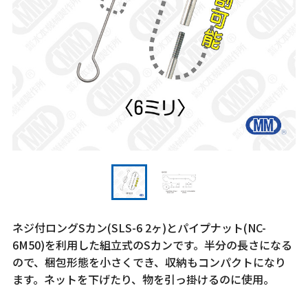
ネジ付ロングSカン(SLS-6 2ヶ)とパイプナット(NC-
6M50)を利用した組立式のSカンです。半分の長さになる
ので、梱包形態を小さくでき、収納もコンパクトになり
ます。ネットを下げたり、物を引っ掛けるのに使用。