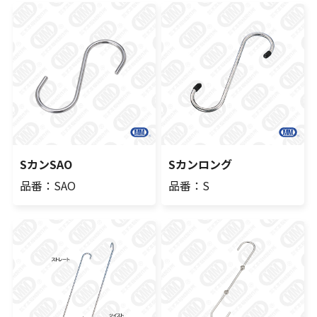
SカンSAO
Sカンロング
品番：SAO
品番：S