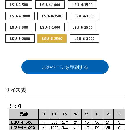
LSU-4-500
LSU-4-1000
LSU-4-1500
LSU-4-2000
LSU-4-2500
LSU-4-3000
LSU-6-500
LSU-6-1000
LSU-6-1500
LSU-6-2000
LSU-6-2500
LSU-6-3000
このページを印刷する
サイズ表