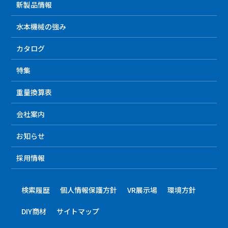
新製品情報
水本機械の強み
カタログ
特集
重量換算表
会社案内
お知らせ
採用情報
検索履歴
個人情報保護方針
VR展示場
環境方針
DIY商材
サイトマップ