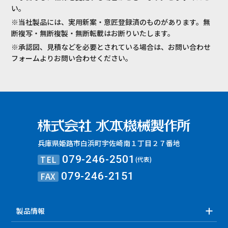
い。
※当社製品には、実用新案・意匠登録済のものがあります。無
断複写・無断複製・無断転載はお断りいたします。
※承認図、見積などを必要とされている場合は、お問い合わせ
フォームよりお問い合わせください。
兵庫県姫路市白浜町宇佐崎南１丁目２７番地
TEL
079-246-2501
(代表)
FAX
079-246-2151
製品情報