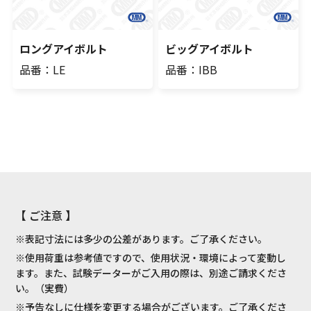
ロングアイボルト
ビッグアイボルト
品番：LE
品番：IBB
【 ご注意 】
※表記寸法には多少の公差があります。ご了承ください。
※使用荷重は参考値ですので、使用状況・環境によって変動し
ます。また、試験データーがご入用の際は、別途ご請求くださ
い。（実費）
※予告なしに仕様を変更する場合がございます。ご了承くださ