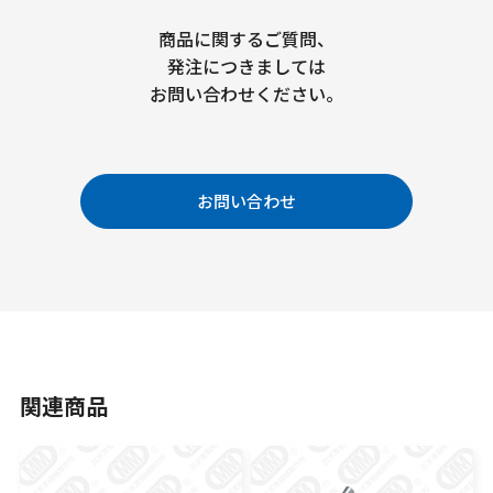
商品に関するご質問、
発注につきましては
お問い合わせください。
お問い合わせ
関連商品