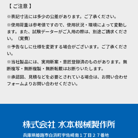
【 ご注意 】
※表記寸法には多少の公差があります。ご了承ください。
※使用荷重は参考値ですので、使用状況・環境によって変動し
ます。また、試験データーがご入用の際は、別途ご請求くださ
い。（実費）
※予告なしに仕様を変更する場合がございます。ご了承くださ
い。
※当社製品には、実用新案・意匠登録済のものがあります。無
断複写・無断複製・無断転載はお断りいたします。
※承認図、見積などを必要とされている場合は、お問い合わせ
フォームよりお問い合わせください。
兵庫県姫路市白浜町宇佐崎南１丁目２７番地