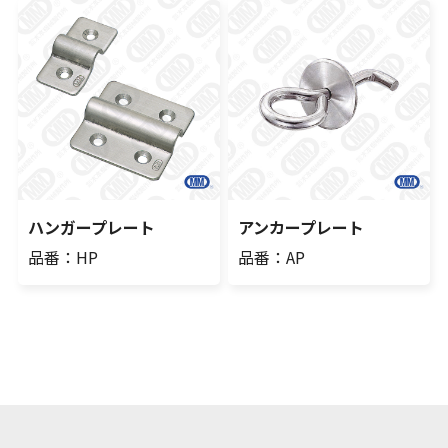
ハンガープレート
アンカープレート
品番：HP
品番：AP