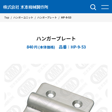
Top
/
ハンガーユニット
/
ハンガープレート
/
HP-9-53
ハンガープレート
840
品番：HP-9-53
円 (本体価格)