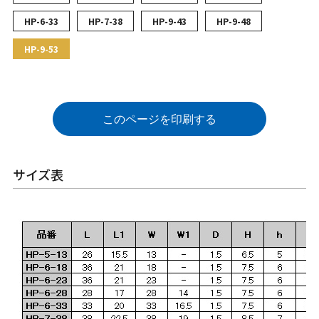
HP-6-33
HP-7-38
HP-9-43
HP-9-48
HP-9-53
このページを印刷する
サイズ表