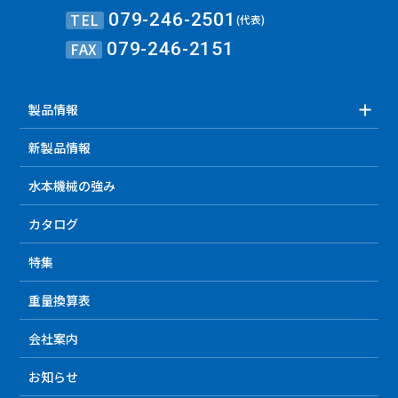
TEL
079-246-2501
(代表)
FAX
079-246-2151
製品情報
新製品情報
水本機械の強み
カタログ
特集
重量換算表
会社案内
お知らせ