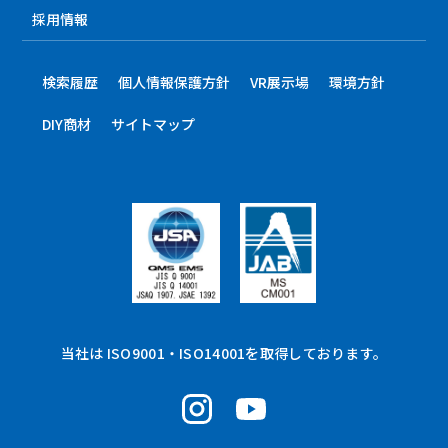
採用情報
検索履歴
個人情報保護方針
VR展示場
環境方針
DIY商材
サイトマップ
当社は ISO9001・ISO14001を取得しております。