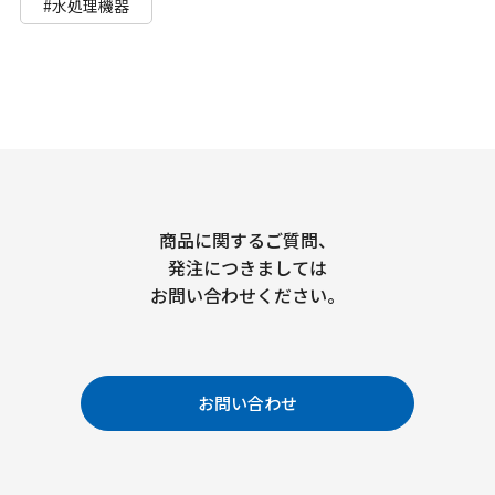
#水処理機器
商品に関するご質問、
発注につきましては
お問い合わせください。
お問い合わせ