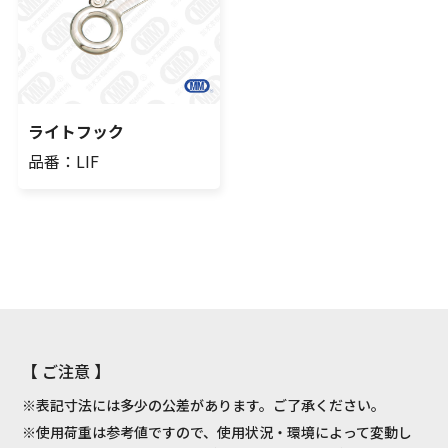
ライトフック
品番：LIF
【 ご注意 】
※表記寸法には多少の公差があります。ご了承ください。
※使用荷重は参考値ですので、使用状況・環境によって変動し