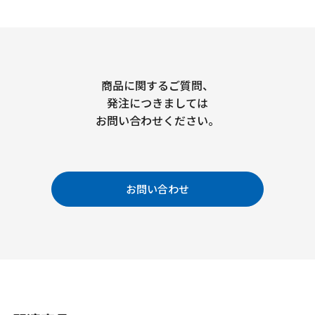
商品に関するご質問、
発注につきましては
お問い合わせください。
お問い合わせ