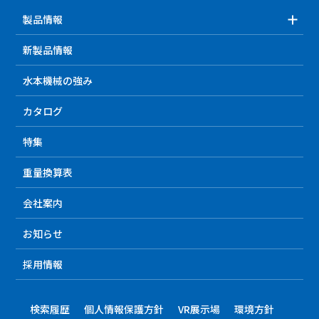
製品情報
新製品情報
水本機械の強み
カタログ
特集
重量換算表
会社案内
お知らせ
採用情報
検索履歴
個人情報保護方針
VR展示場
環境方針