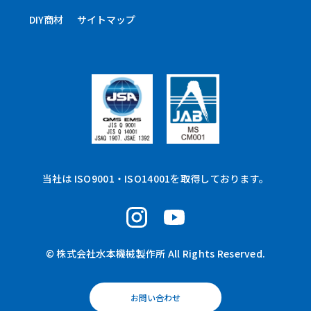
DIY商材
サイトマップ
当社は ISO9001・ISO14001を取得しております。
© 株式会社水本機械製作所 All Rights Reserved.
お問い合わせ