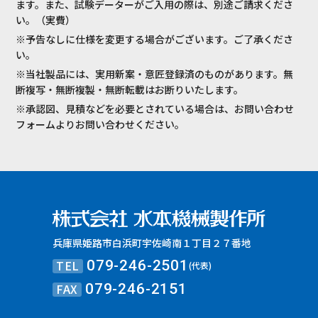
ます。また、試験データーがご入用の際は、別途ご請求くださ
い。（実費）
※予告なしに仕様を変更する場合がございます。ご了承くださ
い。
※当社製品には、実用新案・意匠登録済のものがあります。無
断複写・無断複製・無断転載はお断りいたします。
※承認図、見積などを必要とされている場合は、お問い合わせ
フォームよりお問い合わせください。
兵庫県姫路市白浜町宇佐崎南１丁目２７番地
TEL
079-246-2501
(代表)
FAX
079-246-2151