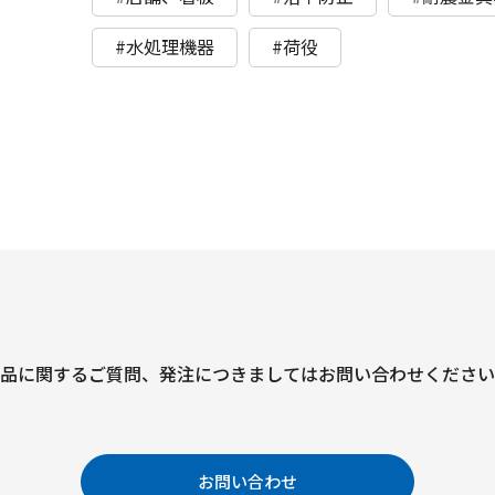
#水処理機器
#荷役
品に関するご質問、
発注につきましては
お問い合わせください
お問い合わせ