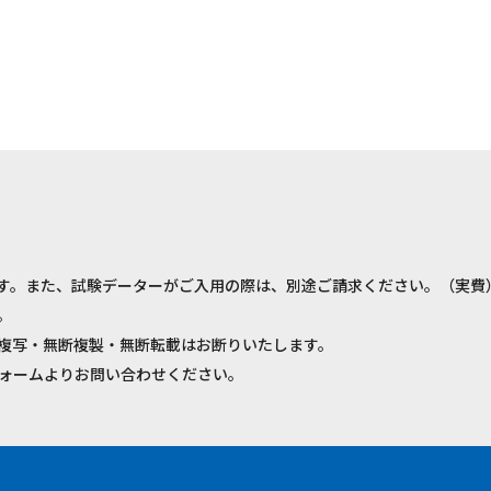
す。また、試験データーがご入用の際は、別途ご請求ください。（実費
。
複写・無断複製・無断転載はお断りいたします。
ォームよりお問い合わせください。