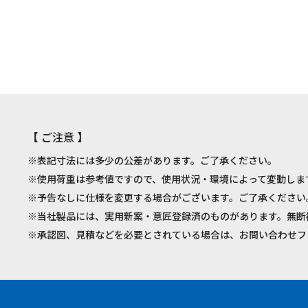
【 ご注意 】
※表記寸法には多少の公差があります。ご了承ください。
※使用荷重は参考値ですので、使用状況・環境によって変動しま
※予告なしに仕様を変更する場合がございます。ご了承ください
※当社製品には、実用新案・意匠登録済のものがあります。無断
※承認図、見積などを必要とされている場合は、お問い合わせフ