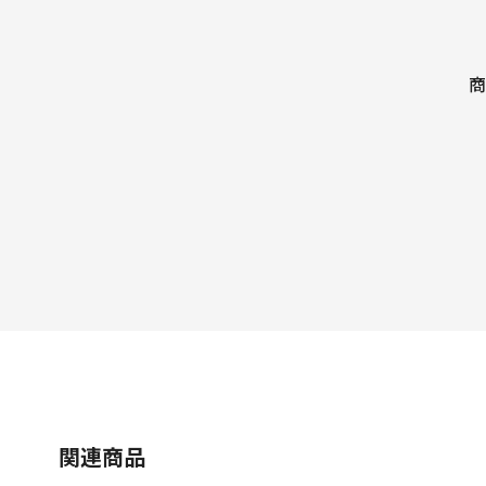
商
関連商品