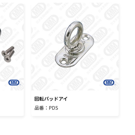
回転パッドアイ
品番：PDS