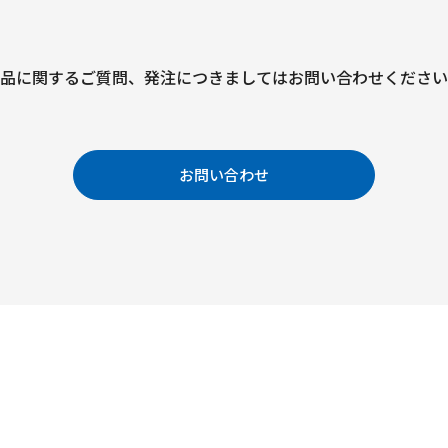
品に関するご質問、
発注につきましては
お問い合わせください
お問い合わせ