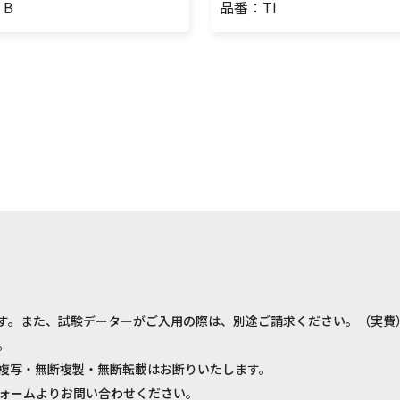
・B
品番：TI
す。また、試験データーがご入用の際は、別途ご請求ください。（実費
。
複写・無断複製・無断転載はお断りいたします。
ォームよりお問い合わせください。