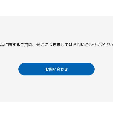
品に関するご質問、
発注につきましては
お問い合わせください
お問い合わせ