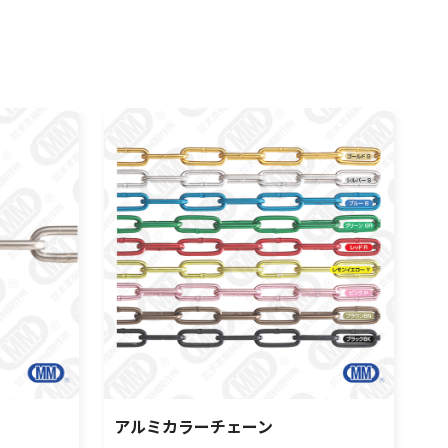
アルミカラーチェーン