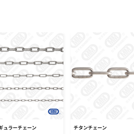
ギュラーチェーン
チタンチェーン