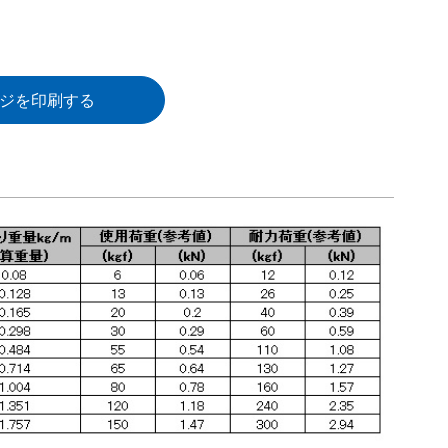
ジを印刷する