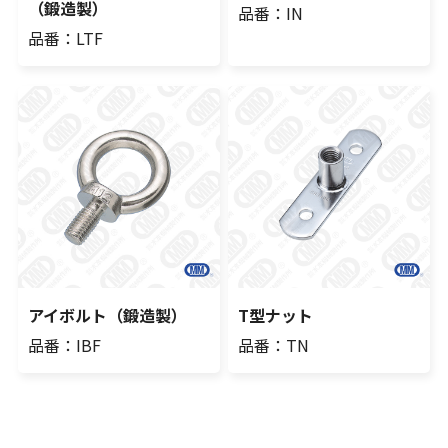
（鍛造製）
品番：IN
品番：LTF
アイボルト（鍛造製）
T型ナット
品番：IBF
品番：TN