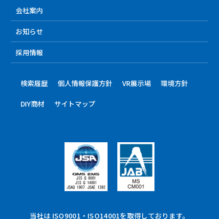
会社案内
お知らせ
採用情報
検索履歴
個人情報保護方針
VR展示場
環境方針
DIY商材
サイトマップ
当社は ISO9001・ISO14001を取得しております。