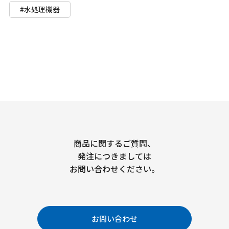
#水処理機器
商品に関するご質問、
発注につきましては
お問い合わせください。
お問い合わせ