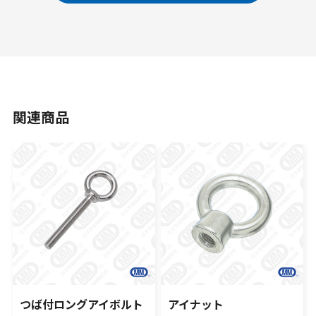
関連商品
つば付ロングアイボルト
アイナット