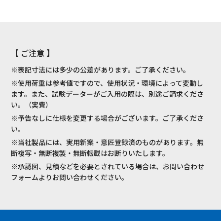
【 ご注意 】
※表記寸法には多少の公差があります。ご了承ください。
※使用荷重は参考値ですので、使用状況・環境によって変動し
ます。また、試験データーがご入用の際は、別途ご請求くださ
い。（実費）
※予告なしに仕様を変更する場合がございます。ご了承くださ
い。
※当社製品には、実用新案・意匠登録済のものがあります。無
断複写・無断複製・無断転載はお断りいたします。
※承認図、見積などを必要とされている場合は、お問い合わせ
フォームよりお問い合わせください。