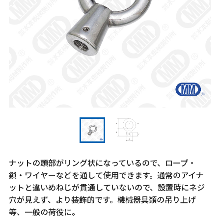
ナットの頭部がリング状になっているので、ロープ・
鎖・ワイヤーなどを通して使用できます。通常のアイナ
ットと違いめねじが貫通していないので、設置時にネジ
穴が見えず、より装飾的です。機械器具類の吊り上げ
等、一般の荷役に。