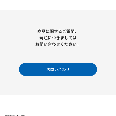
商品に関するご質問、
発注につきましては
お問い合わせください。
お問い合わせ