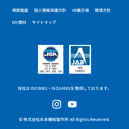
検索履歴
個人情報保護方針
VR展示場
環境方針
DIY商材
サイトマップ
当社は ISO9001・ISO14001を取得しております。
© 株式会社水本機械製作所 All Rights Reserved.