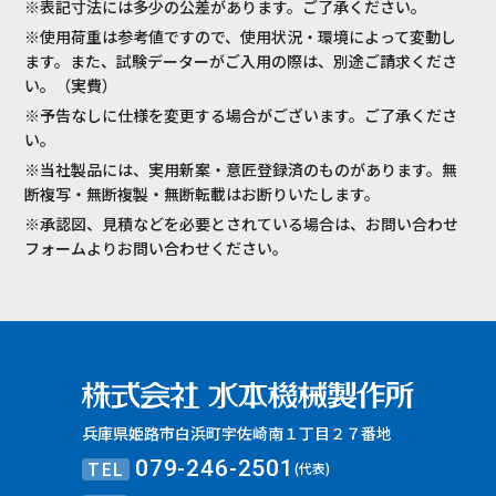
※表記寸法には多少の公差があります。ご了承ください。
※使用荷重は参考値ですので、使用状況・環境によって変動し
ます。また、試験データーがご入用の際は、別途ご請求くださ
い。（実費）
※予告なしに仕様を変更する場合がございます。ご了承くださ
い。
※当社製品には、実用新案・意匠登録済のものがあります。無
断複写・無断複製・無断転載はお断りいたします。
※承認図、見積などを必要とされている場合は、お問い合わせ
フォームよりお問い合わせください。
兵庫県姫路市白浜町宇佐崎南１丁目２７番地
TEL
079-246-2501
(代表)