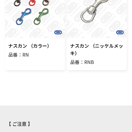
ナスカン （カラー）
ナスカン （ニッケルメッ
キ）
品番：RN
品番：RNB
【 ご注意 】