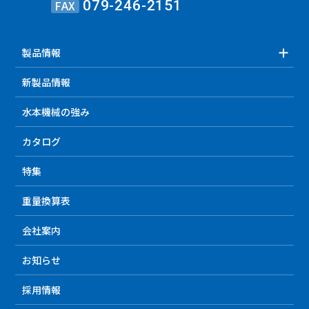
FAX
079-246-2151
製品情報
新製品情報
水本機械の強み
カタログ
特集
重量換算表
会社案内
お知らせ
採用情報