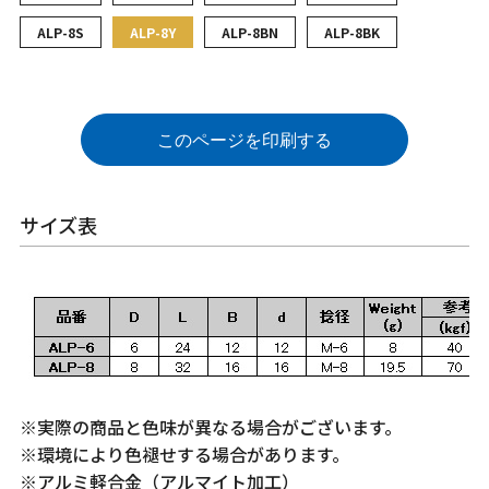
ALP-8S
ALP-8Y
ALP-8BN
ALP-8BK
このページを印刷する
サイズ表
※実際の商品と色味が異なる場合がございます。
※環境により色褪せする場合があります。
※アルミ軽合金（アルマイト加工）