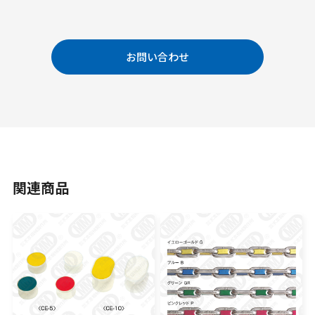
お問い合わせ
関連商品