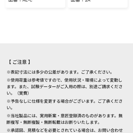
【 ご注意 】
※表記寸法には多少の公差があります。ご了承ください。
※使用荷重は参考値ですので、使用状況・環境によって変動し
ます。また、試験データーがご入用の際は、別途ご請求くださ
い。（実費）
※予告なしに仕様を変更する場合がございます。ご了承くださ
い。
※当社製品には、実用新案・意匠登録済のものがあります。無
断複写・無断複製・無断転載はお断りいたします。
※承認図、見積などを必要とされている場合は、お問い合わせ