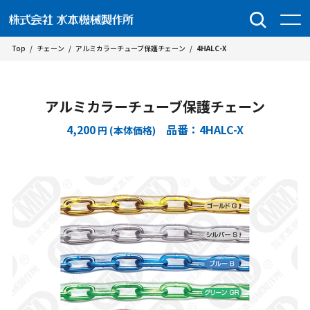
Top
/
チェーン
/
アルミカラーチューブ保護チェーン
/
4HALC-X
アルミカラーチューブ保護チェーン
4,200
品番：4HALC-X
円 (本体価格)