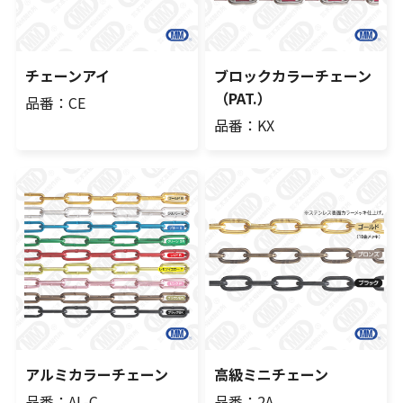
チェーンアイ
ブロックカラーチェーン
（PAT.）
品番：CE
品番：KX
アルミカラーチェーン
高級ミニチェーン
品番：AL-C
品番：2A