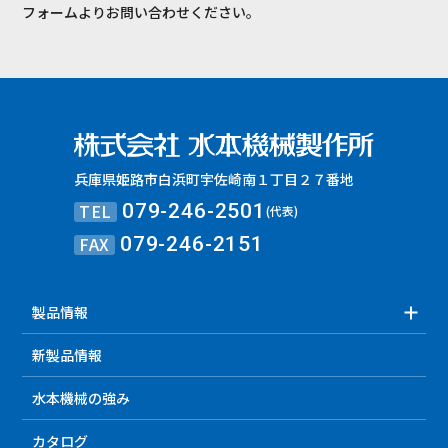
フォームよりお問い合わせください。
兵庫県姫路市白浜町宇佐崎南１丁目２７番地
TEL
079-246-2501
(代表)
FAX
079-246-2151
製品情報
新製品情報
水本機械の強み
カタログ