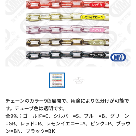
チェーンのカラー9色展開で、用途により色分けが可能で
す。チューブ色は透明です。
全9色：ゴールド=G、シルバー=S、ブルー=B、グリーン
=GR、レッド=R、レモンイエロー=Y、ピンク=P、ブラウ
ン=BN、ブラック=BK