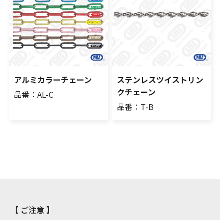
アルミカラーチェーン
ステンレスツイストリン
クチェーン
品番：AL-C
品番：T-B
【 ご注意 】