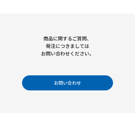
商品に関するご質問、
発注につきましては
お問い合わせください。
お問い合わせ