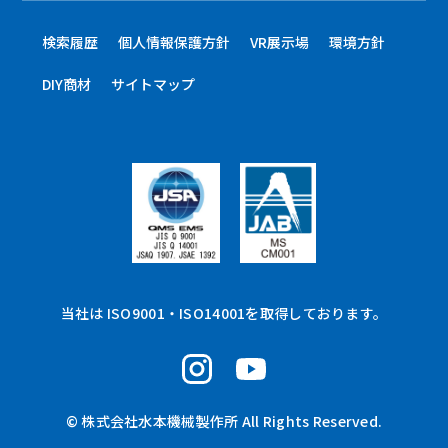
検索履歴
個人情報保護方針
VR展示場
環境方針
DIY商材
サイトマップ
当社は ISO9001・ISO14001を取得しております。
© 株式会社水本機械製作所 All Rights Reserved.