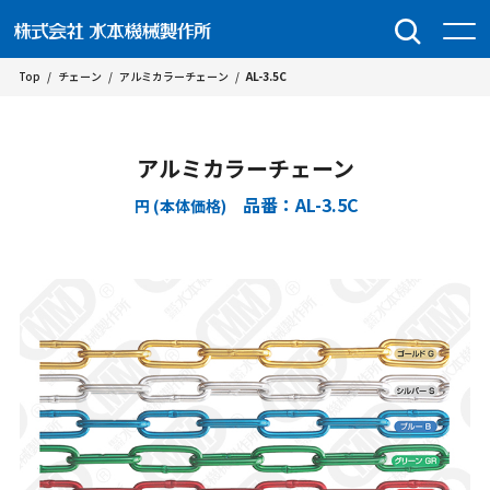
Top
/
チェーン
/
アルミカラーチェーン
/
AL-3.5C
アルミカラーチェーン
品番：AL-3.5C
円 (本体価格)