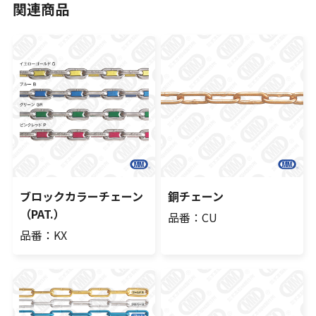
関連商品
ブロックカラーチェーン
銅チェーン
（PAT.）
品番：CU
品番：KX