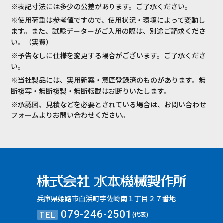
※表記寸法には多少の公差があります。ご了承ください。
※使用荷重は参考値ですので、使用状況・環境によって変動し
ます。また、試験データーがご入用の際は、別途ご請求くださ
い。（実費）
※予告なしに仕様を変更する場合がございます。ご了承くださ
い。
※当社製品には、実用新案・意匠登録済のものがあります。無
断複写・無断複製・無断転載はお断りいたします。
※承認図、見積などを必要とされている場合は、お問い合わせ
フォームよりお問い合わせください。
兵庫県姫路市白浜町宇佐崎南１丁目２７番地
TEL
079-246-2501
(代表)