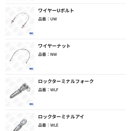
ワイヤーUボルト
品番：UW
ワイヤーナット
品番：NW
ロックターミナルフォーク
品番：WLF
ロックターミナルアイ
品番：WLE