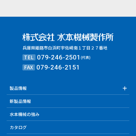
兵庫県姫路市白浜町宇佐崎南１丁目２７番地
TEL
079-246-2501
(代表)
FAX
079-246-2151
製品情報
新製品情報
水本機械の強み
カタログ