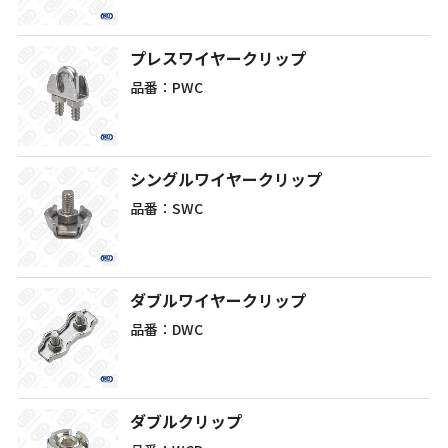
プレスワイヤークリップ
品番：PWC
シングルワイヤークリップ
品番：SWC
ダブルワイヤークリップ
品番：DWC
ダブルクリップ