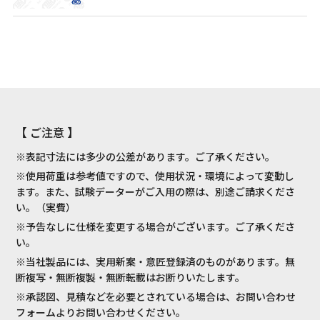
【 ご注意 】
※表記寸法には多少の公差があります。ご了承ください。
※使用荷重は参考値ですので、使用状況・環境によって変動し
ます。また、試験データーがご入用の際は、別途ご請求くださ
い。（実費）
※予告なしに仕様を変更する場合がございます。ご了承くださ
い。
※当社製品には、実用新案・意匠登録済のものがあります。無
断複写・無断複製・無断転載はお断りいたします。
※承認図、見積などを必要とされている場合は、お問い合わせ
フォームよりお問い合わせください。