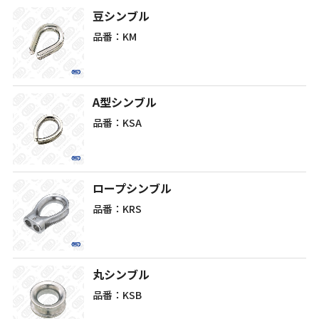
豆シンブル
品番：KM
A型シンブル
品番：KSA
ロープシンブル
品番：KRS
丸シンブル
品番：KSB