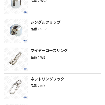
品番：WCP
シングルクリップ
品番：SCP
ワイヤーコースリング
品番：WE
ネットリングフック
品番：NR