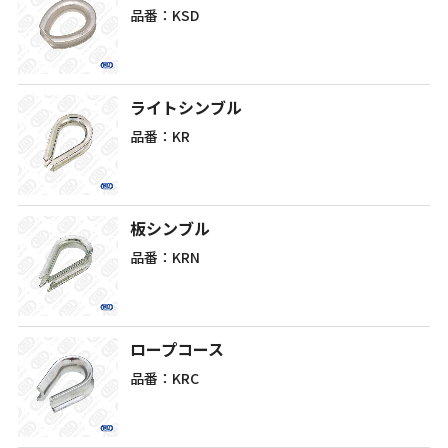
品番：KSD
ライトシンブル
品番：KR
板シンブル
品番：KRN
ロープコース
品番：KRC