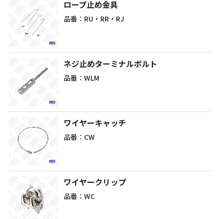
ロープ止め金具
品番：RU・RR・RJ
ネジ止めターミナルボルト
品番：WLM
ワイヤーキャッチ
品番：CW
ワイヤークリップ
品番：WC