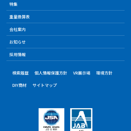
特集
重量換算表
会社案内
お知らせ
採用情報
検索履歴
個人情報保護方針
VR展示場
環境方針
DIY商材
サイトマップ