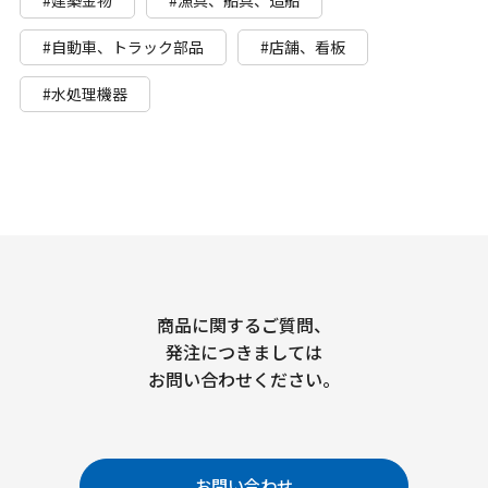
#自動車、トラック部品
#店舗、看板
#水処理機器
商品に関するご質問、
発注につきましては
お問い合わせください。
お問い合わせ