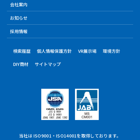
会社案内
お知らせ
採用情報
検索履歴
個人情報保護方針
VR展示場
環境方針
DIY商材
サイトマップ
当社は ISO9001・ISO14001を取得しております。