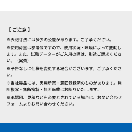
【 ご注意 】
※表記寸法には多少の公差があります。ご了承ください。
※使用荷重は参考値ですので、使用状況・環境によって変動し
ます。また、試験データーがご入用の際は、別途ご請求くださ
い。（実費）
※予告なしに仕様を変更する場合がございます。ご了承くださ
い。
※当社製品には、実用新案・意匠登録済のものがあります。無
断複写・無断複製・無断転載はお断りいたします。
※承認図、見積などを必要とされている場合は、お問い合わせ
フォームよりお問い合わせください。