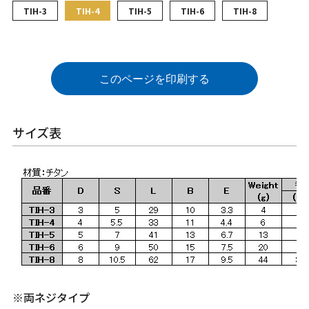
TIH-3
TIH-4
TIH-5
TIH-6
TIH-8
このページを印刷する
サイズ表
※両ネジタイプ