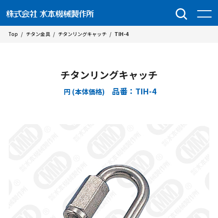
Top
/
チタン金具
/
チタンリングキャッチ
/
TIH-4
チタンリングキャッチ
品番：TIH-4
円 (本体価格)