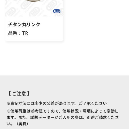
チタン丸リンク
品番：TR
【 ご注意 】
※表記寸法には多少の公差があります。ご了承ください。
※使用荷重は参考値ですので、使用状況・環境によって変動し
ます。また、試験データーがご入用の際は、別途ご請求くださ
い。（実費）