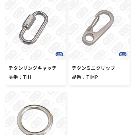
チタンリングキャッチ
チタンミニクリップ
品番：TIH
品番：TIMP