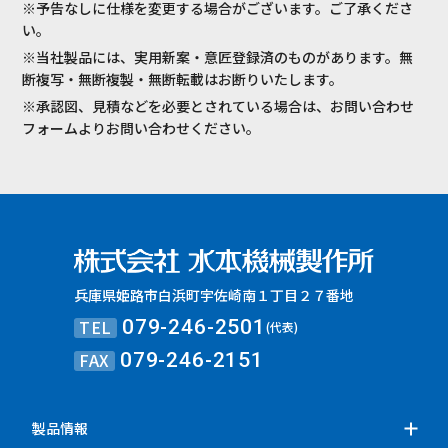
※予告なしに仕様を変更する場合がございます。ご了承くださ
い。
※当社製品には、実用新案・意匠登録済のものがあります。無
断複写・無断複製・無断転載はお断りいたします。
※承認図、見積などを必要とされている場合は、お問い合わせ
フォームよりお問い合わせください。
兵庫県姫路市白浜町宇佐崎南１丁目２７番地
TEL
079-246-2501
(代表)
FAX
079-246-2151
製品情報