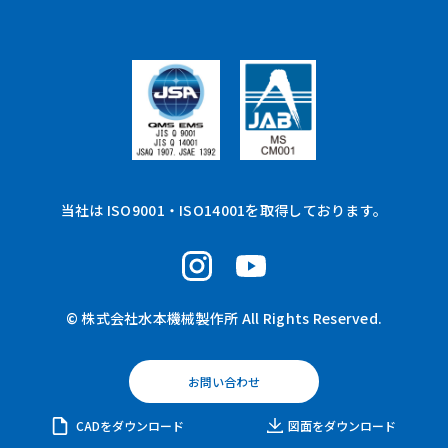
当社は ISO9001・ISO14001を取得しております。
© 株式会社水本機械製作所 All Rights Reserved.
お問い合わせ
CADをダウンロード
図面をダウンロード