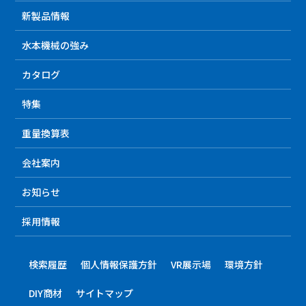
新製品情報
水本機械の強み
カタログ
特集
重量換算表
会社案内
お知らせ
採用情報
検索履歴
個人情報保護方針
VR展示場
環境方針
DIY商材
サイトマップ