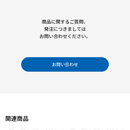
商品に関するご質問、
発注につきましては
お問い合わせください。
お問い合わせ
関連商品