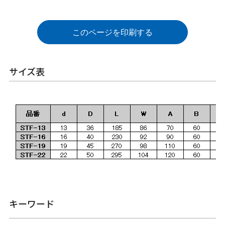
このページを印刷する
サイズ表
キーワード