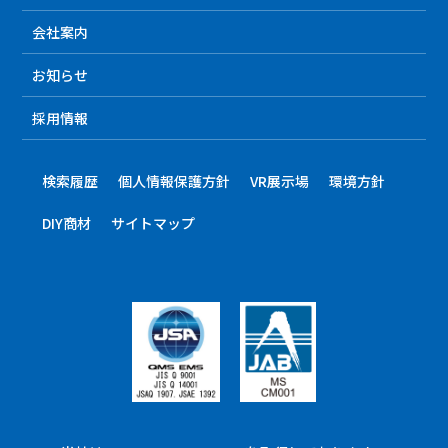
会社案内
お知らせ
採用情報
検索履歴
個人情報保護方針
VR展示場
環境方針
DIY商材
サイトマップ