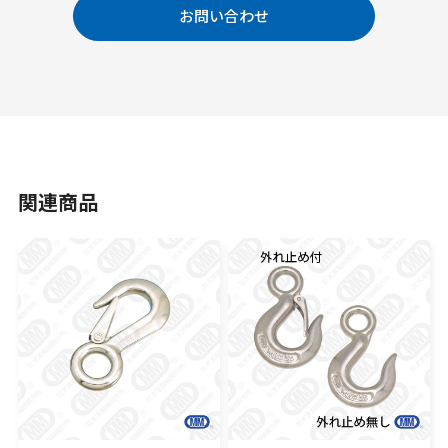
お問い合わせ
関連商品