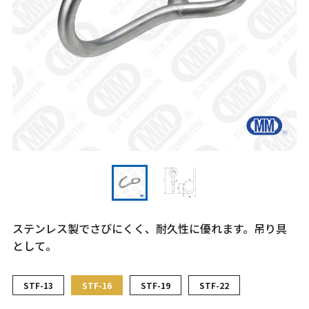
ステンレス製でさびにくく、耐久性に優れます。吊り具
として。
STF-13
STF-16
STF-19
STF-22