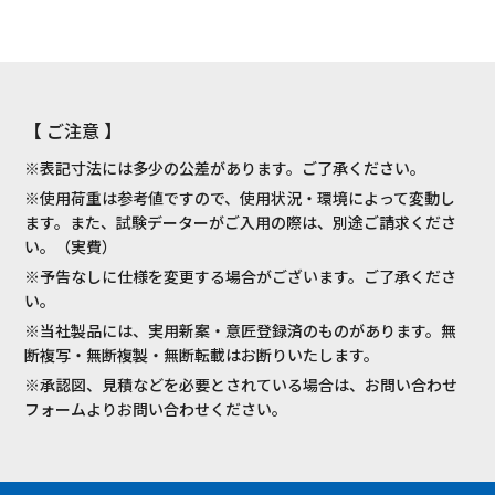
【 ご注意 】
※表記寸法には多少の公差があります。ご了承ください。
※使用荷重は参考値ですので、使用状況・環境によって変動し
ます。また、試験データーがご入用の際は、別途ご請求くださ
い。（実費）
※予告なしに仕様を変更する場合がございます。ご了承くださ
い。
※当社製品には、実用新案・意匠登録済のものがあります。無
断複写・無断複製・無断転載はお断りいたします。
※承認図、見積などを必要とされている場合は、お問い合わせ
フォームよりお問い合わせください。