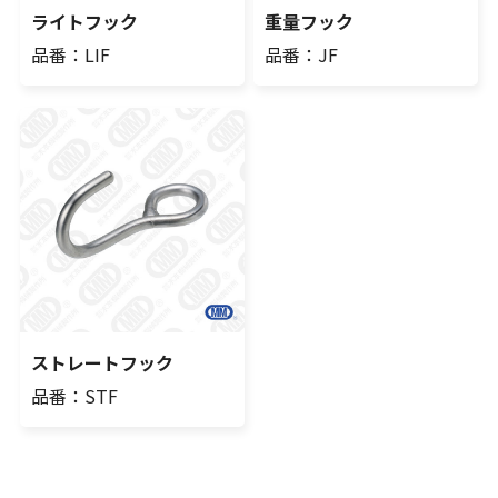
ライトフック
重量フック
品番：LIF
品番：JF
ストレートフック
品番：STF