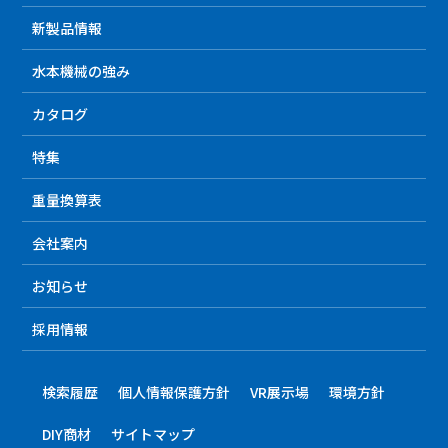
新製品情報
水本機械の強み
カタログ
特集
重量換算表
会社案内
お知らせ
採用情報
検索履歴
個人情報保護方針
VR展示場
環境方針
DIY商材
サイトマップ