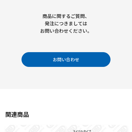
商品に関するご質問、
発注につきましては
お問い合わせください。
お問い合わせ
関連商品