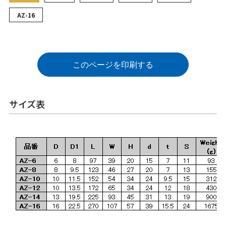
AZ-16
このページを印刷する
サイズ表