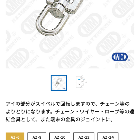
アイの部分がスイベルで回転しますので、チェーン等の
よりとりになります。チェーン・ワイヤー・ロープ等の連
結金具として、また端末の金具のジョイントに。
AZ-6
AZ-8
AZ-10
AZ-12
AZ-14