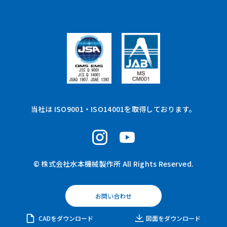
当社は ISO9001・ISO14001を取得しております。
© 株式会社水本機械製作所 All Rights Reserved.
お問い合わせ
CADをダウンロード
図面をダウンロード