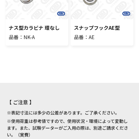
ナス型カラビナ 環なし
スナップフックAE型
品番：NK-A
品番：AE
【 ご注意 】
※表記寸法には多少の公差があります。ご了承ください。
※使用荷重は参考値ですので、使用状況・環境によって変動し
ます。また、試験データーがご入用の際は、別途ご請求くださ
い。（実費）