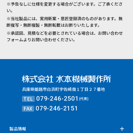
※予告なしに仕様を変更する場合がございます。ご了承くださ
い。
※当社製品には、実用新案・意匠登録済のものがあります。無
断複写・無断複製・無断転載はお断りいたします。
※承認図、見積などを必要とされている場合は、お問い合わせ
フォームよりお問い合わせください。
兵庫県姫路市白浜町宇佐崎南１丁目２７番地
TEL
079-246-2501
(代表)
FAX
079-246-2151
製品情報