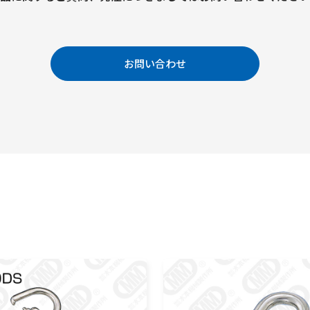
お問い合わせ