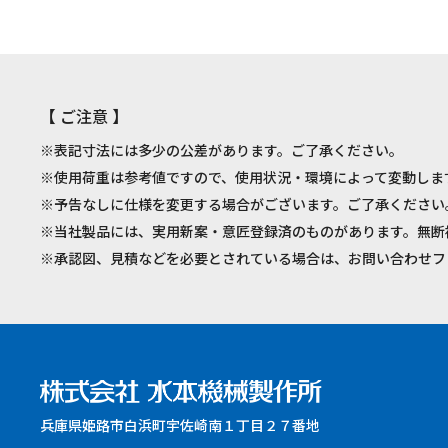
【 ご注意 】
※表記寸法には多少の公差があります。ご了承ください。
※使用荷重は参考値ですので、使用状況・環境によって変動しま
※予告なしに仕様を変更する場合がございます。ご了承ください
※当社製品には、実用新案・意匠登録済のものがあります。無断
※承認図、見積などを必要とされている場合は、お問い合わせフ
兵庫県姫路市白浜町宇佐崎南１丁目２７番地