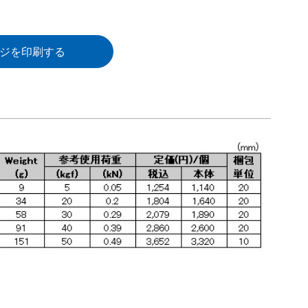
ジを印刷する