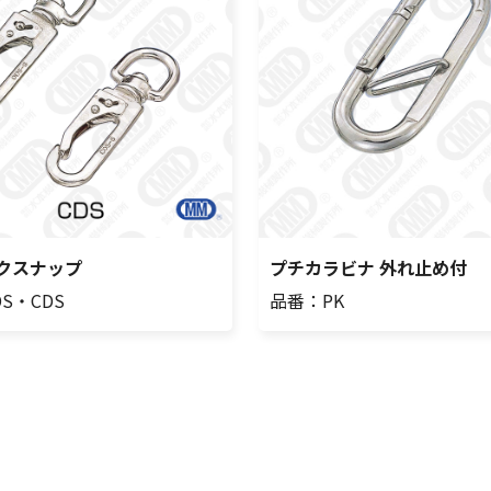
クスナップ
プチカラビナ 外れ止め付
S・CDS
品番：PK