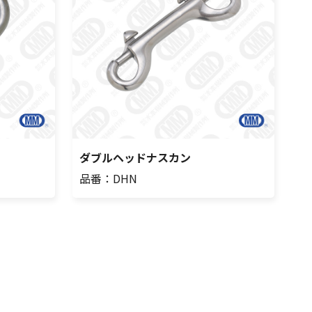
ダブルヘッドナスカン
品番：DHN