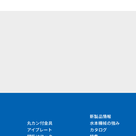
）
新製品情報
丸カン付金具
水本機械の強み
アイプレート
カタログ