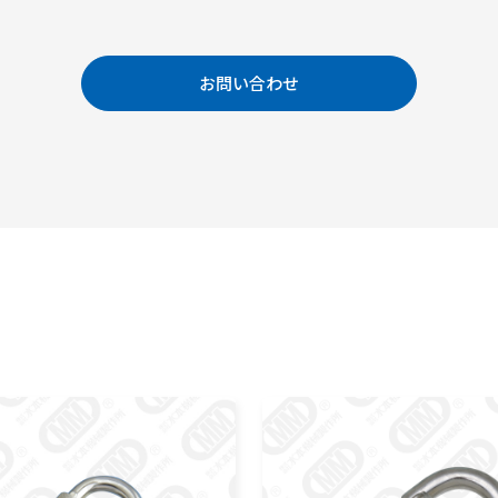
お問い合わせ