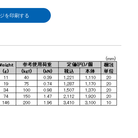
ジを印刷する