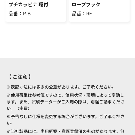
プチカラビナ 環付
ロープフック
品番：P-B
品番：RF
【 ご注意 】
※表記寸法には多少の公差があります。ご了承ください。
※使用荷重は参考値ですので、使用状況・環境によって変動し
ます。また、試験データーがご入用の際は、別途ご請求くださ
い。（実費）
※予告なしに仕様を変更する場合がございます。ご了承くださ
い。
※当社製品には、実用新案・意匠登録済のものがあります。無