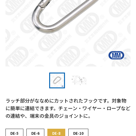
ラッチ部分がななめにカットされたフックです。対象物
に簡単に連結できます。チェーン・ワイヤー・ロープなど
の連結や、端末の金具のジョイントに。
DE-5
DE-6
DE-8
DE-10