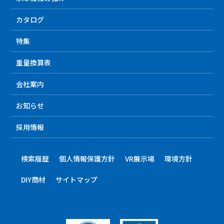
カタログ
特集
重量換算表
会社案内
お知らせ
採用情報
検索履歴
個人情報保護方針
VR展示場
環境方針
DIY商材
サイトマップ