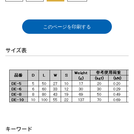
このページを印刷する
サイズ表
キーワード