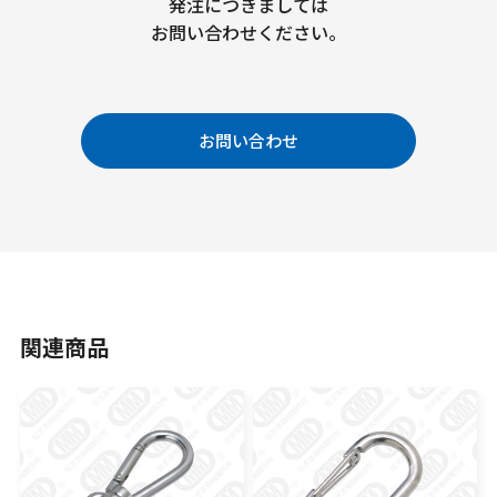
発注につきましては
お問い合わせください。
お問い合わせ
関連商品