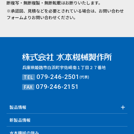
断複写・無断複製・無断転載はお断りいたします。
※承認図、見積などを必要とされている場合は、お問い合わせ
フォームよりお問い合わせください。
兵庫県姫路市白浜町宇佐崎南１丁目２７番地
TEL
079-246-2501
(代表)
FAX
079-246-2151
製品情報
新製品情報
水本機械の強み