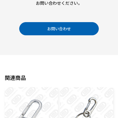
お問い合わせください。
お問い合わせ
関連商品