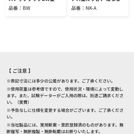
品番：BW
品番：NK-A
【 ご注意 】
※表記寸法には多少の公差があります。ご了承ください。
※使用荷重は参考値ですので、使用状況・環境によって変動し
ます。また、試験データーがご入用の際は、別途ご請求くださ
い。（実費）
※予告なしに仕様を変更する場合がございます。ご了承くださ
い。
※当社製品には、実用新案・意匠登録済のものがあります。無
断複写・無断複製・無断転載はお断りいたします。