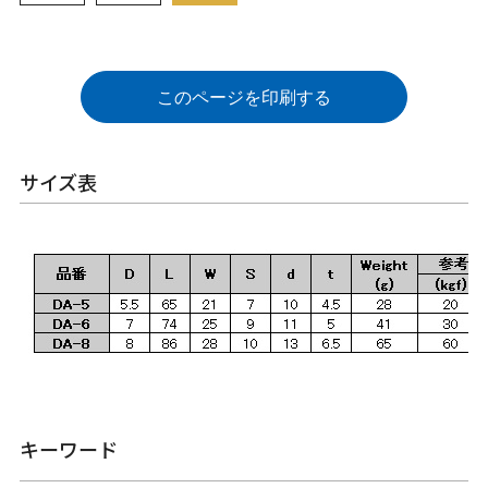
このページを印刷する
サイズ表
キーワード