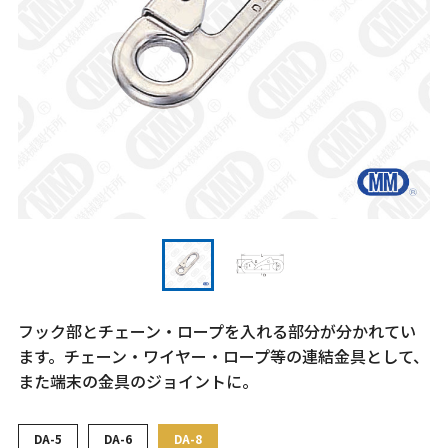
フック部とチェーン・ロープを入れる部分が分かれてい
ます。チェーン・ワイヤー・ロープ等の連結金具として、
また端末の金具のジョイントに。
DA-5
DA-6
DA-8