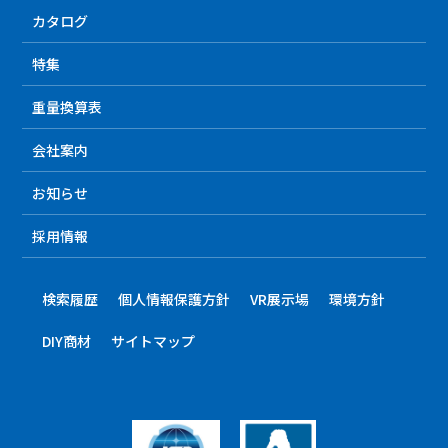
カタログ
特集
重量換算表
会社案内
お知らせ
採用情報
検索履歴
個人情報保護方針
VR展示場
環境方針
DIY商材
サイトマップ