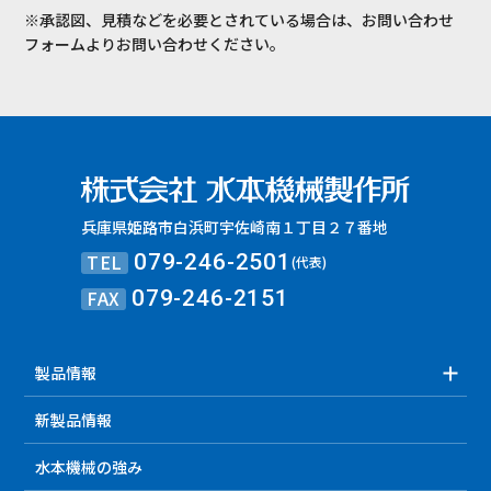
※承認図、見積などを必要とされている場合は、お問い合わせ
フォームよりお問い合わせください。
兵庫県姫路市白浜町宇佐崎南１丁目２７番地
TEL
079-246-2501
(代表)
FAX
079-246-2151
製品情報
新製品情報
水本機械の強み