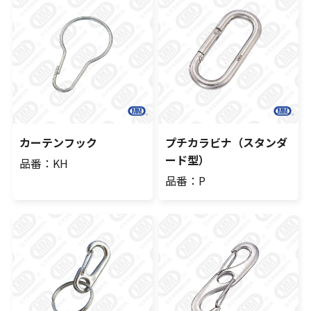
カーテンフック
プチカラビナ（スタンダ
ード型）
品番：KH
品番：P