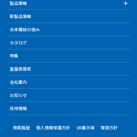
製品情報
新製品情報
水本機械の強み
カタログ
特集
重量換算表
会社案内
お知らせ
採用情報
検索履歴
個人情報保護方針
VR展示場
環境方針