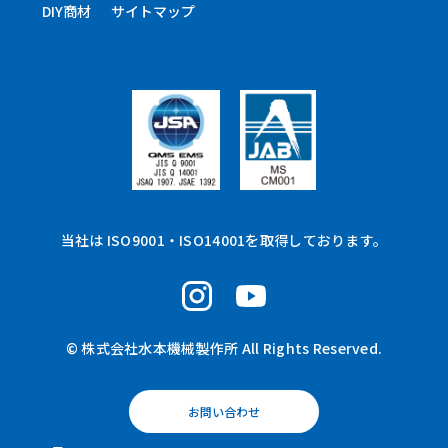
DIY商材
サイトマップ
当社は ISO9001・ISO14001を取得しております。
© 株式会社水本機械製作所 All Rights Reserved.
お問い合わせ