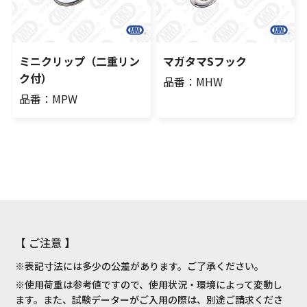
ミニクリップ（二重リン
マガタマSフック
ク付）
品番：MHW
品番：MPW
【 ご注意 】
※表記寸法には多少の公差があります。ご了承ください。
※使用荷重は参考値ですので、使用状況・環境によって変動し
ます。また、試験データーがご入用の際は、別途ご請求くださ