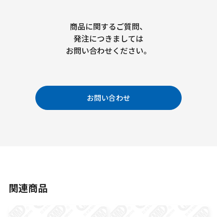
商品に関するご質問、
発注につきましては
お問い合わせください。
お問い合わせ
関連商品