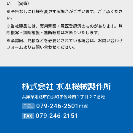
い。（実費）
※予告なしに仕様を変更する場合がございます。ご了承くださ
い。
※当社製品には、実用新案・意匠登録済のものがあります。無
断複写・無断複製・無断転載はお断りいたします。
※承認図、見積などを必要とされている場合は、お問い合わせ
フォームよりお問い合わせください。
兵庫県姫路市白浜町宇佐崎南１丁目２７番地
TEL
079-246-2501
(代表)
FAX
079-246-2151