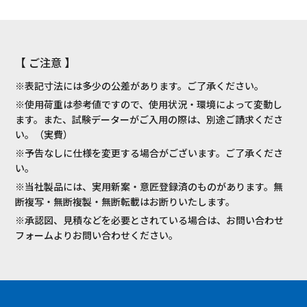
【 ご注意 】
※表記寸法には多少の公差があります。ご了承ください。
※使用荷重は参考値ですので、使用状況・環境によって変動し
ます。また、試験データーがご入用の際は、別途ご請求くださ
い。（実費）
※予告なしに仕様を変更する場合がございます。ご了承くださ
い。
※当社製品には、実用新案・意匠登録済のものがあります。無
断複写・無断複製・無断転載はお断りいたします。
※承認図、見積などを必要とされている場合は、お問い合わせ
フォームよりお問い合わせください。