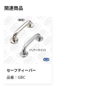
関連商品
セーフティーバー
品番：GBC