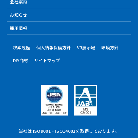
会社案内
お知らせ
採用情報
検索履歴
個人情報保護方針
VR展示場
環境方針
DIY商材
サイトマップ
当社は ISO9001・ISO14001を取得しております。