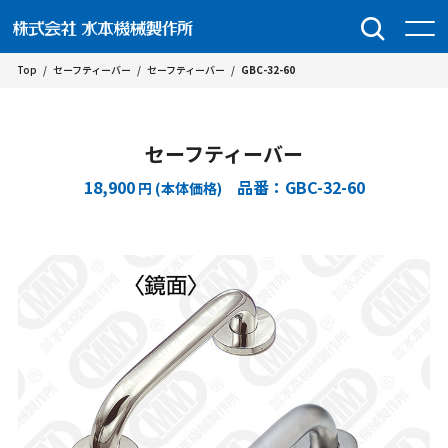
Top
/
セーフティーバー
/
セーフティーバー
/
GBC-32-60
セーフティーバー
18,900
品番：GBC-32-60
円 (本体価格)