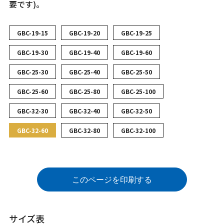
要です)。
GBC-19-15
GBC-19-20
GBC-19-25
GBC-19-30
GBC-19-40
GBC-19-60
GBC-25-30
GBC-25-40
GBC-25-50
GBC-25-60
GBC-25-80
GBC-25-100
GBC-32-30
GBC-32-40
GBC-32-50
GBC-32-60
GBC-32-80
GBC-32-100
このページを印刷する
サイズ表