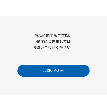
商品に関するご質問、
発注につきましては
お問い合わせください。
お問い合わせ