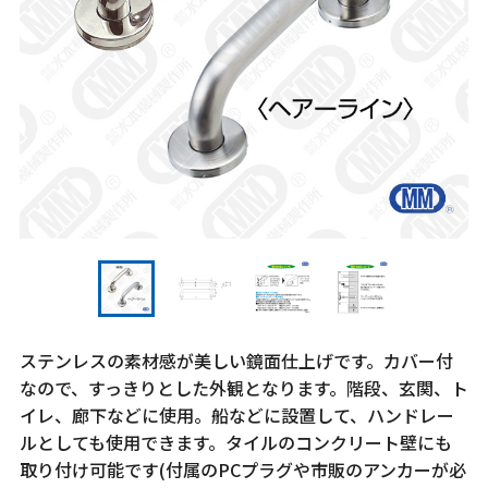
ステンレスの素材感が美しい鏡面仕上げです。カバー付
なので、すっきりとした外観となります。階段、玄関、ト
イレ、廊下などに使用。船などに設置して、ハンドレー
ルとしても使用できます。タイルのコンクリート壁にも
取り付け可能です(付属のPCプラグや市販のアンカーが必