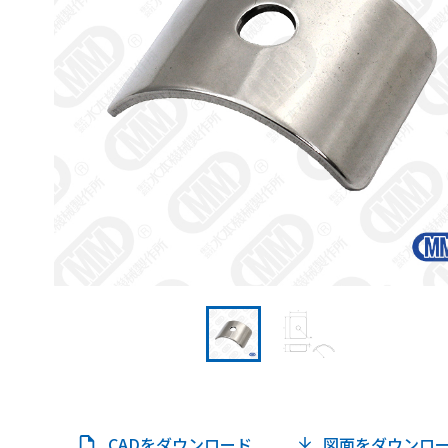
CADをダウンロード
図面をダウンロ