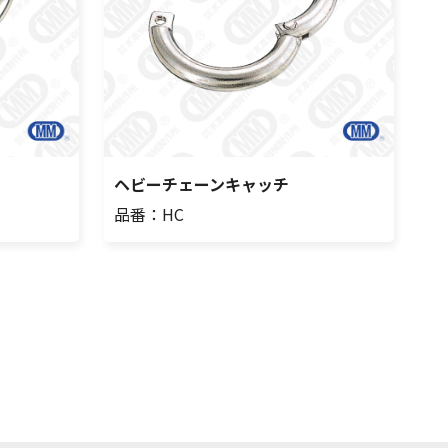
ヘビーチェーンキャッチ
品番：HC