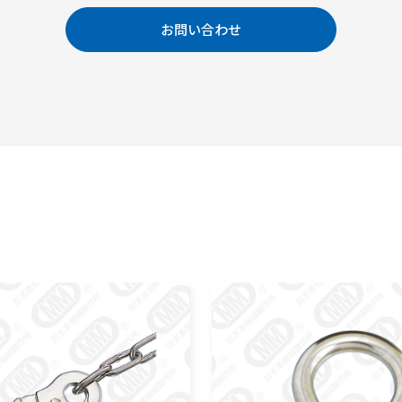
お問い合わせ