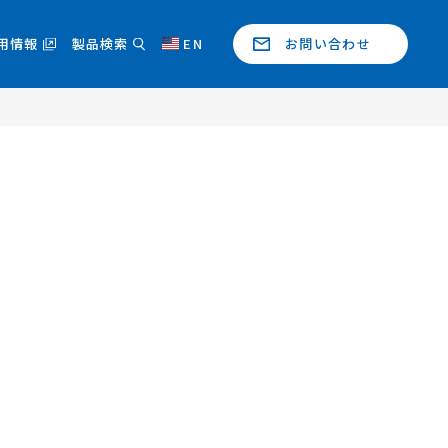
用情報
製品検索
EN
お問い合わせ