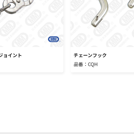
ジョイント
チェーンフック
品番：CQH