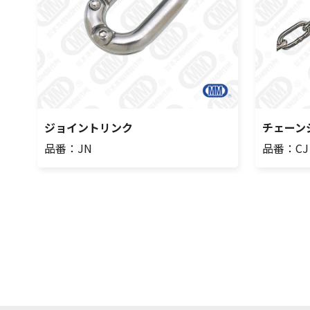
ジョイントリンク
チェーン
品番：JN
品番：CJ