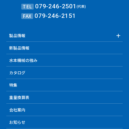
TEL
079-246-2501
(代表)
FAX
079-246-2151
製品情報
新製品情報
水本機械の強み
カタログ
特集
重量換算表
会社案内
お知らせ