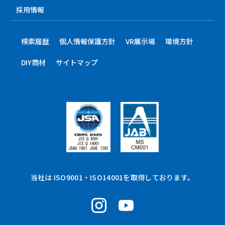
採用情報
検索履歴
個人情報保護方針
VR展示場
環境方針
DIY商材
サイトマップ
当社は ISO9001・ISO14001を取得しております。