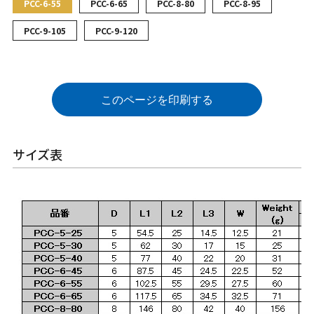
PCC-6-55
PCC-6-65
PCC-8-80
PCC-8-95
PCC-9-105
PCC-9-120
このページを印刷する
サイズ表