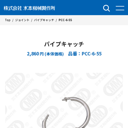
Top
/
ジョイント
/
パイプキャッチ
/
PCC-6-55
パイプキャッチ
2,860
品番：PCC-6-55
円 (本体価格)