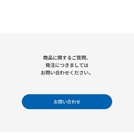
商品に関するご質問、
発注につきましては
お問い合わせください。
お問い合わせ