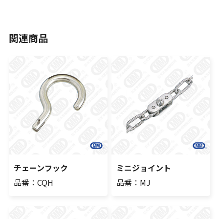
関連商品
チェーンフック
ミニジョイント
品番：CQH
品番：MJ