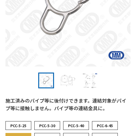
施工済みのパイプ等に後付けできます。連結対象がパイ
プ等に接触しません。パイプ等の連結金具に。
PCC-5-25
PCC-5-30
PCC-5-40
PCC-6-45