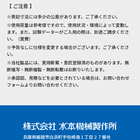
【 ご注意 】
※表記寸法には多少の公差があります。ご了承ください。
※使用荷重は参考値ですので、使用状況・環境によって変動し
ます。また、試験データーがご入用の際は、別途ご請求くださ
い。（実費）
※予告なしに仕様を変更する場合がございます。ご了承くださ
い。
※当社製品には、実用新案・意匠登録済のものがあります。無
断複写・無断複製・無断転載はお断りいたします。
※承認図、見積などを必要とされている場合は、お問い合わせ
フォームよりお問い合わせください。
兵庫県姫路市白浜町宇佐崎南１丁目２７番地