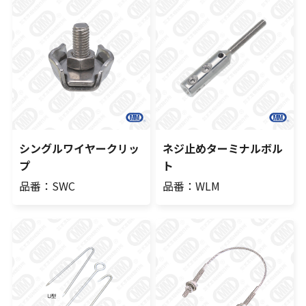
シングルワイヤークリッ
ネジ止めターミナルボル
プ
ト
品番：SWC
品番：WLM