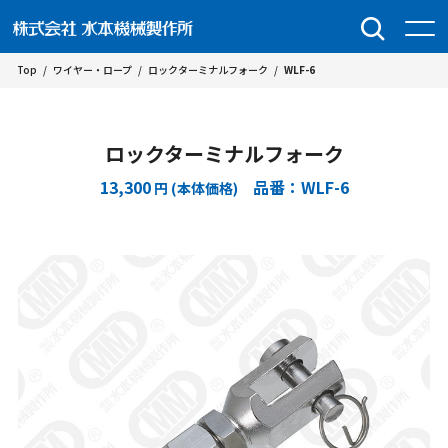
Top
/
ワイヤー・ロープ
/
ロックターミナルフォーク
/
WLF-6
ロックターミナルフォーク
13,300
品番：WLF-6
円 (本体価格)