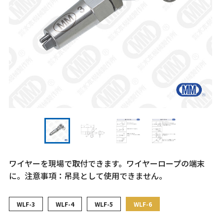
ワイヤーを現場で取付できます。ワイヤーロープの端末
に。注意事項：吊具として使用できません。
WLF-3
WLF-4
WLF-5
WLF-6