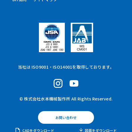
当社は ISO9001・ISO14001を取得しております。
© 株式会社水本機械製作所 All Rights Reserved.
お問い合わせ
CADをダウンロード
図面をダウンロード