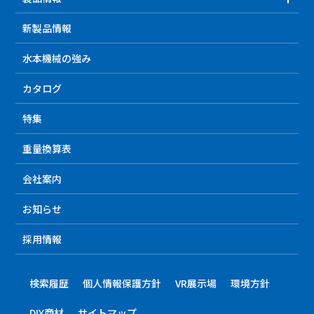
新製品情報
水本機械の強み
カタログ
特集
重量換算表
会社案内
お知らせ
採用情報
検索履歴
個人情報保護方針
VR展示場
環境方針
DIY商材
サイトマップ