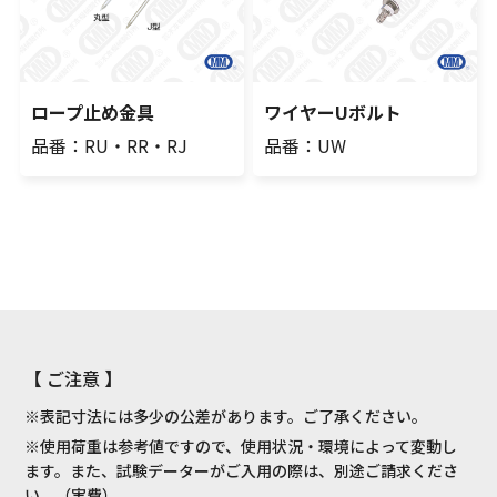
ロープ止め金具
ワイヤーUボルト
品番：RU・RR・RJ
品番：UW
【 ご注意 】
※表記寸法には多少の公差があります。ご了承ください。
※使用荷重は参考値ですので、使用状況・環境によって変動し
ます。また、試験データーがご入用の際は、別途ご請求くださ
い。（実費）