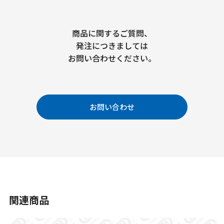
商品に関するご質問、
発注につきましては
お問い合わせください。
お問い合わせ
関連商品