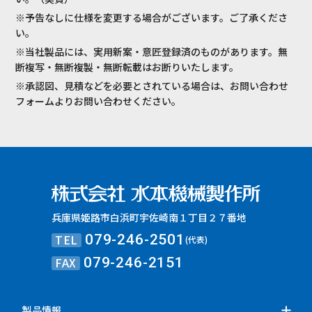
※予告なしに仕様を変更する場合がございます。ご了承くださ
い。
※当社製品には、実用新案・意匠登録済のものがあります。無
断複写・無断複製・無断転載はお断りいたします。
※承認図、見積などを必要とされている場合は、お問い合わせ
フォームよりお問い合わせください。
兵庫県姫路市白浜町宇佐崎南１丁目２７番地
TEL
079-246-2501
(代表)
FAX
079-246-2151
製品情報