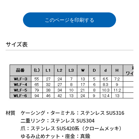
このページを印刷する
サイズ表
材質 ケーシング・ターミナル：ステンレス SUS316
二重リンク：ステンレス SUS304
爪：ステンレス SUS420系（クロームメッキ）
ゆるみ止めナット・座金：真鍮