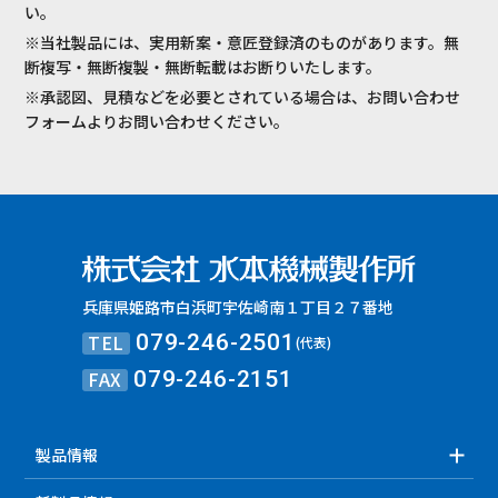
い。
※当社製品には、実用新案・意匠登録済のものがあります。無
断複写・無断複製・無断転載はお断りいたします。
※承認図、見積などを必要とされている場合は、お問い合わせ
フォームよりお問い合わせください。
兵庫県姫路市白浜町宇佐崎南１丁目２７番地
TEL
079-246-2501
(代表)
FAX
079-246-2151
製品情報