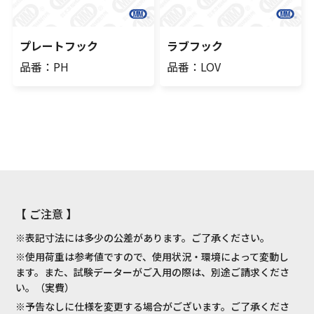
プレートフック
ラブフック
品番：PH
品番：LOV
【 ご注意 】
※表記寸法には多少の公差があります。ご了承ください。
※使用荷重は参考値ですので、使用状況・環境によって変動し
ます。また、試験データーがご入用の際は、別途ご請求くださ
い。（実費）
※予告なしに仕様を変更する場合がございます。ご了承くださ