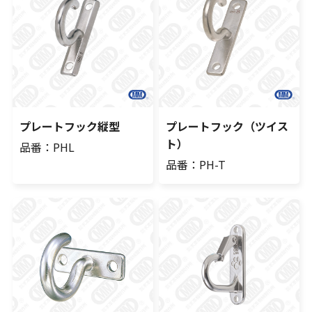
プレートフック縦型
プレートフック（ツイス
ト）
品番：PHL
品番：PH-T