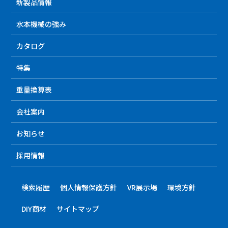
新製品情報
水本機械の強み
カタログ
特集
重量換算表
会社案内
お知らせ
採用情報
検索履歴
個人情報保護方針
VR展示場
環境方針
DIY商材
サイトマップ