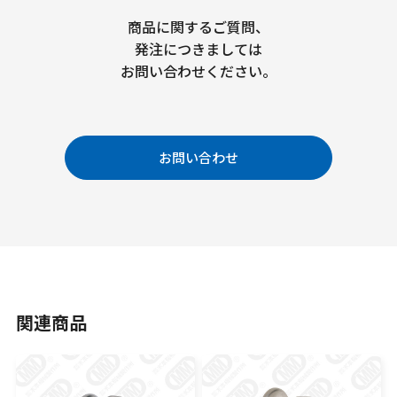
商品に関するご質問、
発注につきましては
お問い合わせください。
お問い合わせ
関連商品