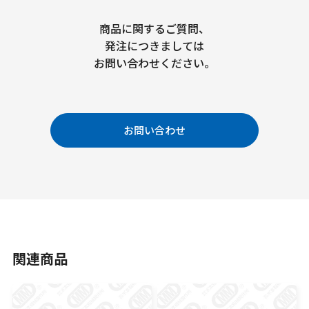
商品に関するご質問、
発注につきましては
お問い合わせください。
お問い合わせ
関連商品