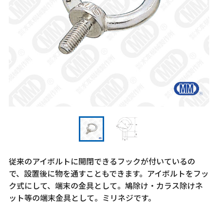
従来のアイボルトに開閉できるフックが付いているの
で、設置後に物を通すこともできます。アイボルトをフッ
ク式にして、端末の金具として。鳩除け・カラス除けネ
ット等の端末金具として。ミリネジです。