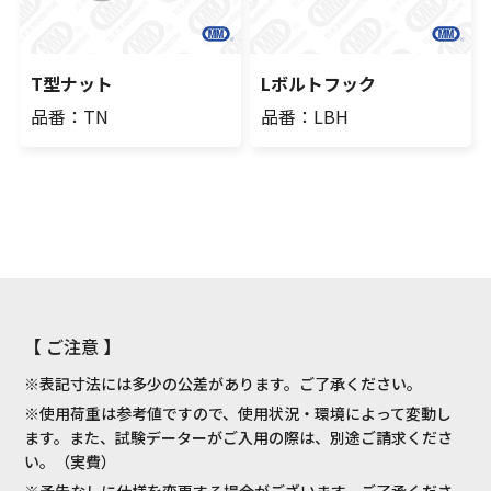
T型ナット
Lボルトフック
品番：TN
品番：LBH
【 ご注意 】
※表記寸法には多少の公差があります。ご了承ください。
※使用荷重は参考値ですので、使用状況・環境によって変動し
ます。また、試験データーがご入用の際は、別途ご請求くださ
い。（実費）
※予告なしに仕様を変更する場合がございます。ご了承くださ