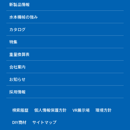
新製品情報
水本機械の強み
カタログ
特集
重量換算表
会社案内
お知らせ
採用情報
検索履歴
個人情報保護方針
VR展示場
環境方針
DIY商材
サイトマップ