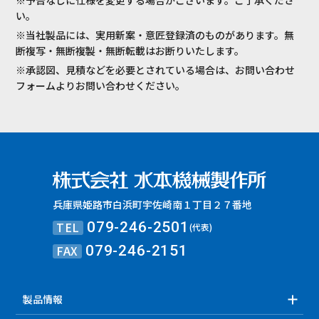
い。
※当社製品には、実用新案・意匠登録済のものがあります。無
断複写・無断複製・無断転載はお断りいたします。
※承認図、見積などを必要とされている場合は、お問い合わせ
フォームよりお問い合わせください。
兵庫県姫路市白浜町宇佐崎南１丁目２７番地
TEL
079-246-2501
(代表)
FAX
079-246-2151
製品情報