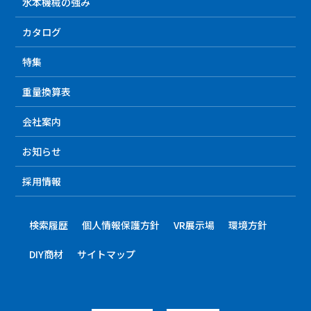
水本機械の強み
カタログ
特集
重量換算表
会社案内
お知らせ
採用情報
検索履歴
個人情報保護方針
VR展示場
環境方針
DIY商材
サイトマップ