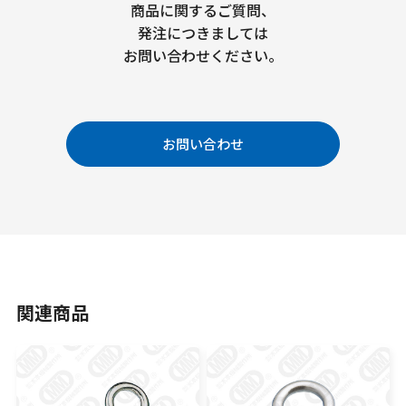
商品に関するご質問、
発注につきましては
お問い合わせください。
お問い合わせ
関連商品