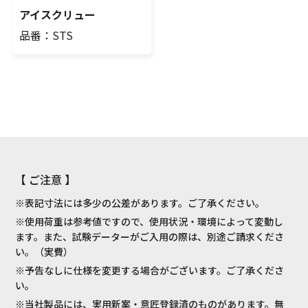
アイスクリュー
品番：STS
【 ご注意 】
※表記寸法には多少の公差があります。ご了承ください。
※使用荷重は参考値ですので、使用状況・環境によって変動し
ます。また、試験データーがご入用の際は、別途ご請求くださ
い。（実費）
※予告なしに仕様を変更する場合がございます。ご了承くださ
い。
※当社製品には、実用新案・意匠登録済のものがあります。無