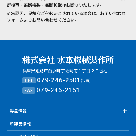
断複写・無断複製・無断転載はお断りいたします。
※承認図、見積などを必要とされている場合は、お問い合わせ
フォームよりお問い合わせください。
兵庫県姫路市白浜町宇佐崎南１丁目２７番地
TEL
079-246-2501
(代表)
FAX
079-246-2151
製品情報
新製品情報