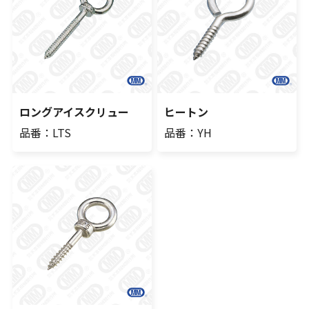
ロングアイスクリュー
ヒートン
品番：LTS
品番：YH