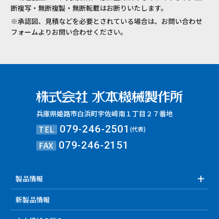
断複写・無断複製・無断転載はお断りいたします。
※承認図、見積などを必要とされている場合は、お問い合わせ
フォームよりお問い合わせください。
兵庫県姫路市白浜町宇佐崎南１丁目２７番地
TEL
079-246-2501
(代表)
FAX
079-246-2151
製品情報
新製品情報