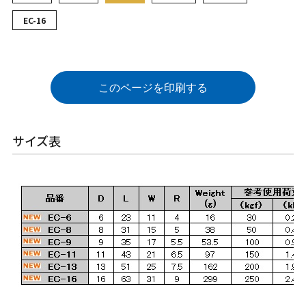
EC-16
このページを印刷する
サイズ表