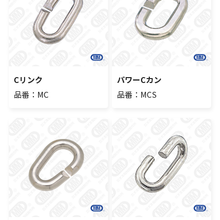
Cリンク
パワーCカン
品番：MC
品番：MCS