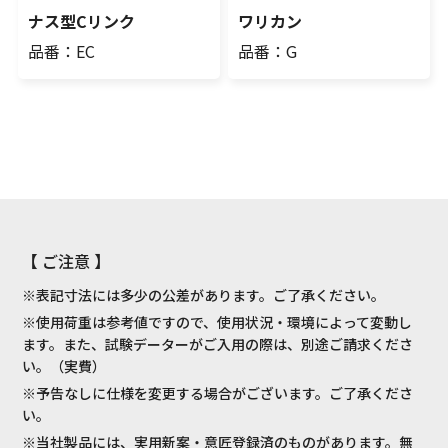
ナス型Cリンク
ワリカン
品番：EC
品番：G
【 ご注意 】
※表記寸法には多少の公差があります。ご了承ください。
※使用荷重は参考値ですので、使用状況・環境によって変動し
ます。また、試験データーがご入用の際は、別途ご請求くださ
い。（実費）
※予告なしに仕様を変更する場合がございます。ご了承くださ
い。
※当社製品には、実用新案・意匠登録済のものがあります。無