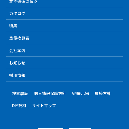
水本機械の強み
カタログ
特集
重量換算表
会社案内
お知らせ
採用情報
検索履歴
個人情報保護方針
VR展示場
環境方針
DIY商材
サイトマップ