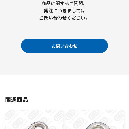
商品に関するご質問、
発注につきましては
お問い合わせください。
お問い合わせ
関連商品