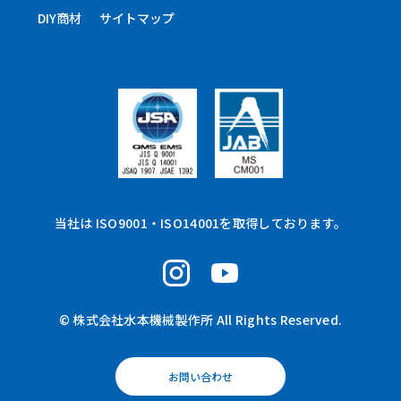
DIY商材
サイトマップ
当社は ISO9001・ISO14001を取得しております。
© 株式会社水本機械製作所 All Rights Reserved.
お問い合わせ