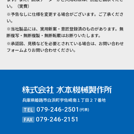
い。（実費）
※予告なしに仕様を変更する場合がございます。ご了承くださ
い。
※当社製品には、実用新案・意匠登録済のものがあります。無
断複写・無断複製・無断転載はお断りいたします。
※承認図、見積などを必要とされている場合は、お問い合わせ
フォームよりお問い合わせください。
兵庫県姫路市白浜町宇佐崎南１丁目２７番地
TEL
079-246-2501
(代表)
FAX
079-246-2151