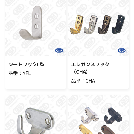
シートフックL型
エレガンスフック
（CHA）
品番：YFL
品番：CHA