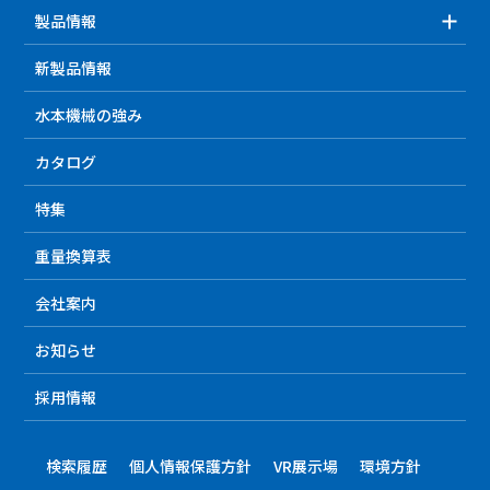
製品情報
新製品情報
水本機械の強み
カタログ
特集
重量換算表
会社案内
お知らせ
採用情報
検索履歴
個人情報保護方針
VR展示場
環境方針