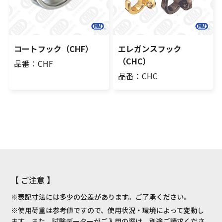
コートフック（CHF）
エレガンスフック
（CHC）
品番：CHF
品番：CHC
【 ご注意 】
※表記寸法には多少の公差があります。ご了承ください。
※使用荷重は参考値ですので、使用状況・環境によって変動し
ます。また、試験データーがご入用の際は、別途ご請求くださ