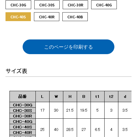
CHC-30G
CHC-30S
CHC-30R
CHC-40G
CHC-40S
CHC-40R
CHC-40B
このページを印刷する
サイズ表