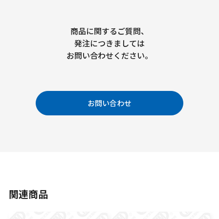
商品に関するご質問、
発注につきましては
お問い合わせください。
お問い合わせ
関連商品