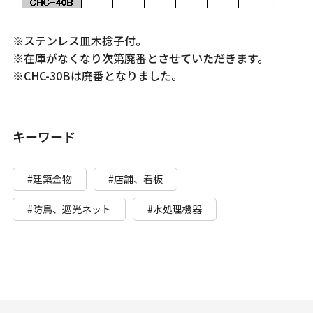
※ステンレス皿木捻子付。
※在庫がなくなり次第廃番とさせていただきます。
※CHC-30Bは廃番となりました。
キーワード
#建築金物
#店舗、看板
#防鳥、遮光ネット
#水処理機器