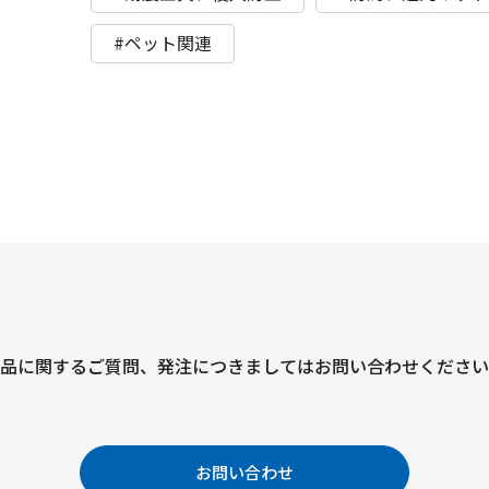
#ペット関連
品に関するご質問、
発注につきましては
お問い合わせください
お問い合わせ