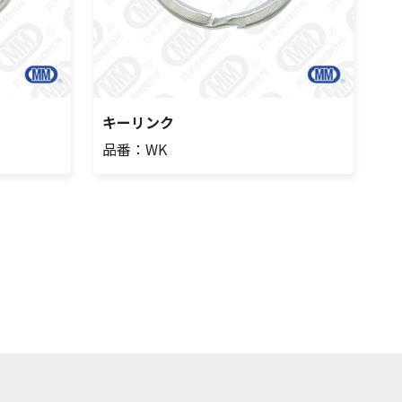
キーリンク
品番：WK