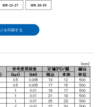
WR-22-27
WR-26-30
ジを印刷する