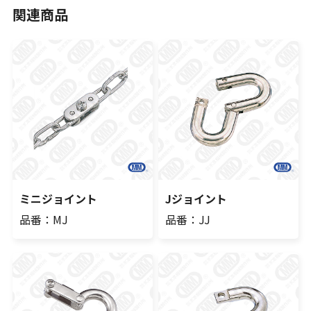
関連商品
ミニジョイント
Jジョイント
品番：MJ
品番：JJ