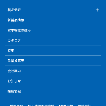
製品情報
新製品情報
水本機械の強み
カタログ
特集
重量換算表
会社案内
お知らせ
採用情報