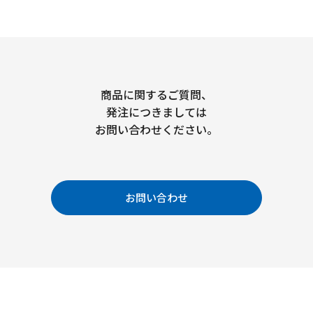
商品に関するご質問、
発注につきましては
お問い合わせください。
お問い合わせ