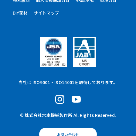
検索履歴
個人情報保護方針
VR展示場
環境方針
DIY商材
サイトマップ
当社は ISO9001・ISO14001を取得しております。
© 株式会社水本機械製作所 All Rights Reserved.
お問い合わせ