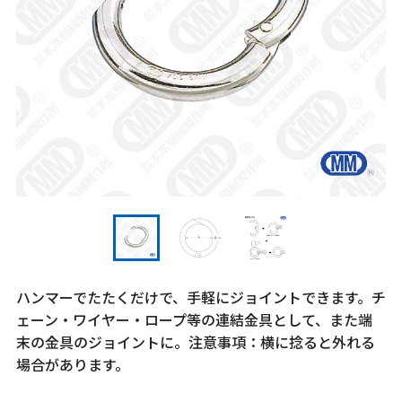
ハンマーでたたくだけで、手軽にジョイントできます。チ
ェーン・ワイヤー・ロープ等の連結金具として、また端
末の金具のジョイントに。注意事項：横に捻ると外れる
場合があります。