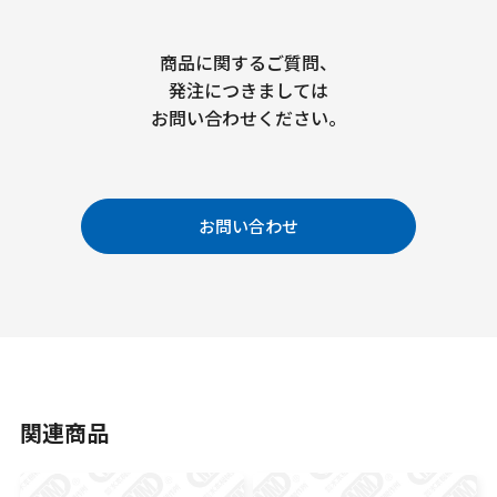
商品に関するご質問、
発注につきましては
お問い合わせください。
お問い合わせ
関連商品