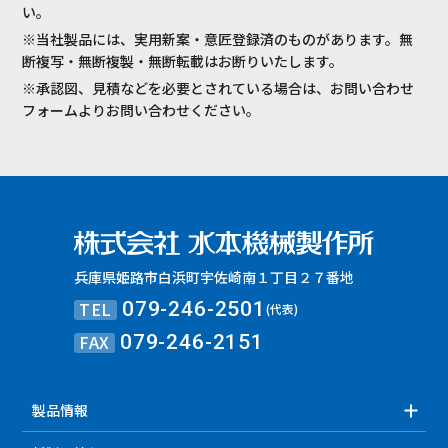
い。
※当社製品には、実用新案・意匠登録済のものがあります。無
断複写・無断複製・無断転載はお断りいたします。
※承認図、見積などを必要とされている場合は、お問い合わせ
フォームよりお問い合わせください。
兵庫県姫路市白浜町宇佐崎南１丁目２７番地
TEL
079-246-2501
(代表)
FAX
079-246-2151
製品情報