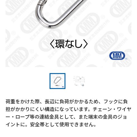
荷重をかけた際、長辺に負荷がかかるため、フックに負
担がかかりにくい構造になっています。チェーン・ワイヤ
ー・ロープ等の連結金具として、また端末の金具のジョ
イントに。安全帯として使用できません。