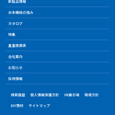
新製品情報
水本機械の強み
カタログ
特集
重量換算表
会社案内
お知らせ
採用情報
検索履歴
個人情報保護方針
VR展示場
環境方針
DIY商材
サイトマップ