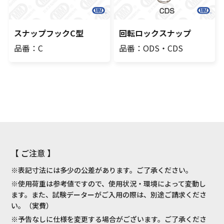
スナップフックC型
回転ロックスナップ
品番：C
品番：ODS・CDS
【 ご注意 】
※表記寸法には多少の公差があります。ご了承ください。
※使用荷重は参考値ですので、使用状況・環境によって変動し
ます。また、試験データーがご入用の際は、別途ご請求くださ
い。（実費）
※予告なしに仕様を変更する場合がございます。ご了承くださ