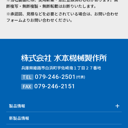
断複写・無断複製・無断転載はお断りいたします。
※承認図、見積などを必要とされている場合は、お問い合わせ
フォームよりお問い合わせください。
兵庫県姫路市白浜町宇佐崎南１丁目２７番地
TEL
079-246-2501
(代表)
FAX
079-246-2151
製品情報
新製品情報