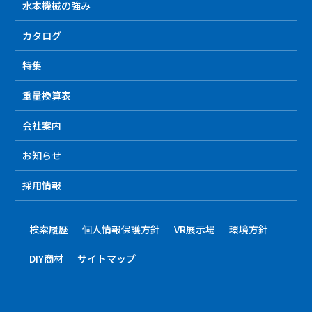
水本機械の強み
カタログ
特集
重量換算表
会社案内
お知らせ
採用情報
検索履歴
個人情報保護方針
VR展示場
環境方針
DIY商材
サイトマップ