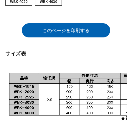
WBK-4020
WBK-4030
このページを印刷する
サイズ表