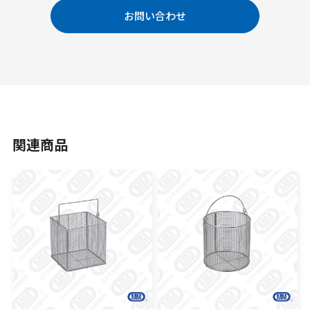
お問い合わせ
関連商品