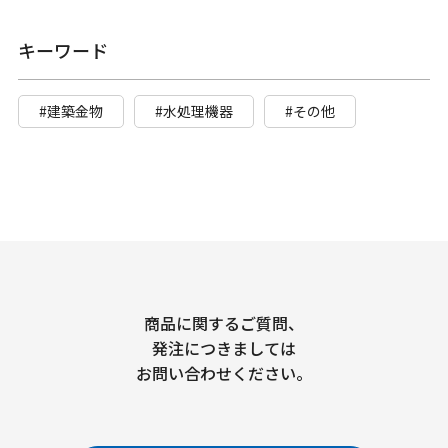
キーワード
#建築金物
#水処理機器
#その他
商品に関するご質問、
発注につきましては
お問い合わせください。