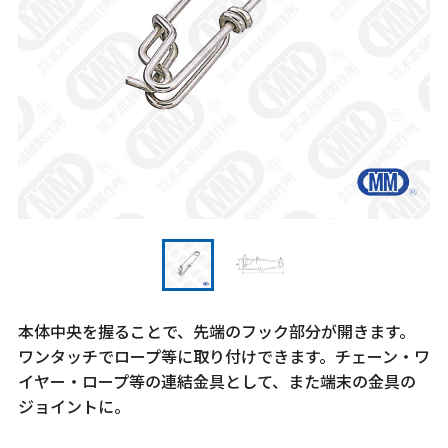
本体中央を握ることで、先端のフック部分が開きます。
ワンタッチでロープ等に取り付けできます。チェーン・ワ
イヤー・ロープ等の連結金具として、また端末の金具の
ジョイントに。