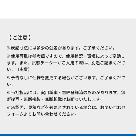
【 ご注意 】
※表記寸法には多少の公差があります。ご了承ください。
※使用荷重は参考値ですので、使用状況・環境によって変動し
ます。また、試験データーがご入用の際は、別途ご請求くださ
い。（実費）
※予告なしに仕様を変更する場合がございます。ご了承くださ
い。
※当社製品には、実用新案・意匠登録済のものがあります。無
断複写・無断複製・無断転載はお断りいたします。
※承認図、見積などを必要とされている場合は、お問い合わせ
フォームよりお問い合わせください。