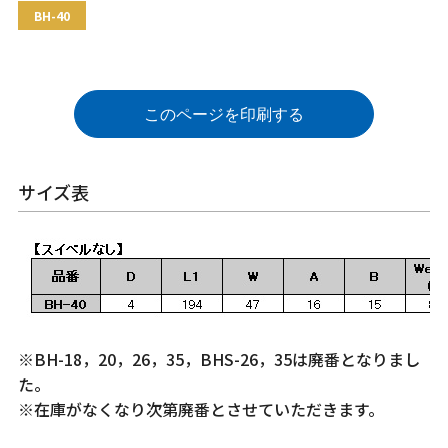
BH-40
このページを印刷する
サイズ表
※BH-18，20，26，35，BHS-26，35は廃番となりまし
た。
※在庫がなくなり次第廃番とさせていただきます。