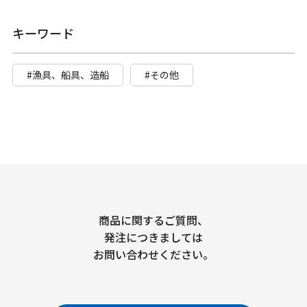
キーワード
#漁具、船具、造船
#その他
商品に関するご質問、
発注につきましては
お問い合わせください。