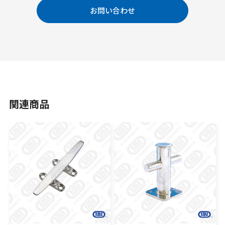
お問い合わせ
関連商品