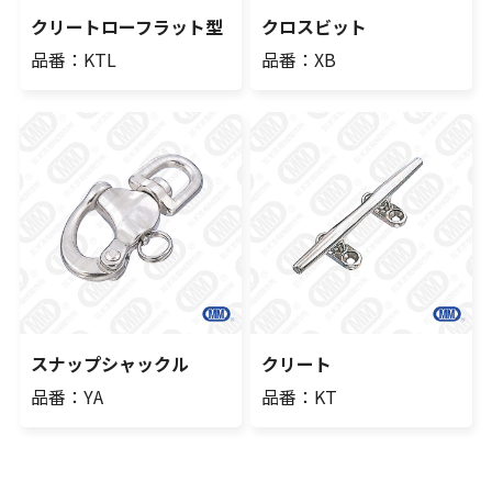
クリートローフラット型
クロスビット
品番：KTL
品番：XB
スナップシャックル
クリート
品番：YA
品番：KT