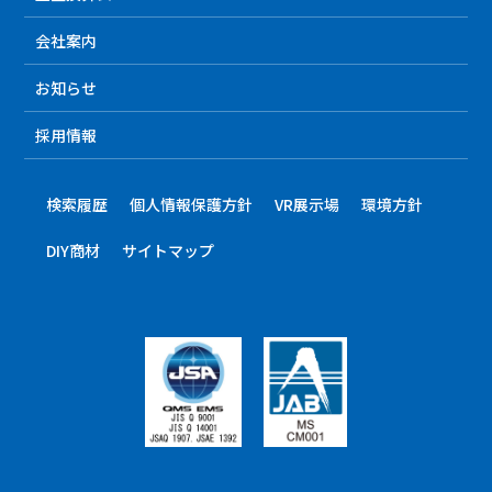
会社案内
お知らせ
採用情報
検索履歴
個人情報保護方針
VR展示場
環境方針
DIY商材
サイトマップ