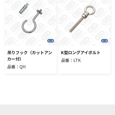
吊りフック（カットアン
K型ロングアイボルト
カー付）
品番：LTK
品番：QH