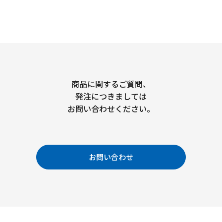
商品に関するご質問、
発注につきましては
お問い合わせください。
お問い合わせ