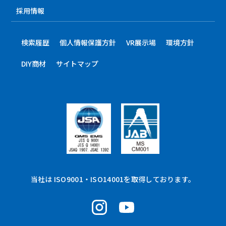
採用情報
検索履歴
個人情報保護方針
VR展示場
環境方針
DIY商材
サイトマップ
当社は ISO9001・ISO14001を取得しております。