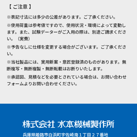
【 ご注意 】
※表記寸法には多少の公差があります。ご了承ください。
※使用荷重は参考値ですので、使用状況・環境によって変動し
ます。また、試験データーがご入用の際は、別途ご請求くださ
い。（実費）
※予告なしに仕様を変更する場合がございます。ご了承くださ
い。
※当社製品には、実用新案・意匠登録済のものがあります。無
断複写・無断複製・無断転載はお断りいたします。
※承認図、見積などを必要とされている場合は、お問い合わせ
フォームよりお問い合わせください。
兵庫県姫路市白浜町宇佐崎南１丁目２７番地