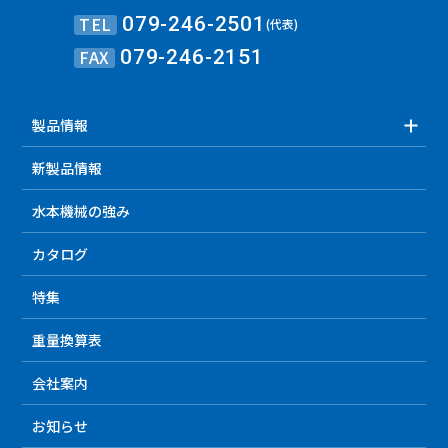
TEL
079-246-2501
(代表)
FAX
079-246-2151
製品情報
新製品情報
水本機械の強み
カタログ
特集
重量換算表
会社案内
お知らせ