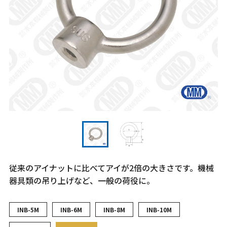
従来のアイナットに比べてアイが2倍の大きさです。機械
器具類の吊り上げなど、一般の荷役に。
INB-5M
INB-6M
INB-8M
INB-10M