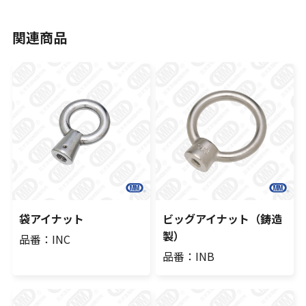
関連商品
袋アイナット
ビッグアイナット（鋳造
製）
品番：INC
品番：INB