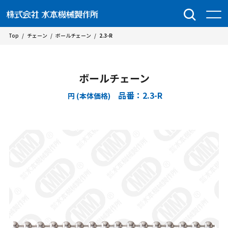
Top
/
チェーン
/
ボールチェーン
/
2.3-R
ボールチェーン
品番：2.3-R
円 (本体価格)