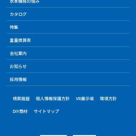
水本機械の強み
カタログ
特集
重量換算表
会社案内
お知らせ
採用情報
検索履歴
個人情報保護方針
VR展示場
環境方針
DIY商材
サイトマップ