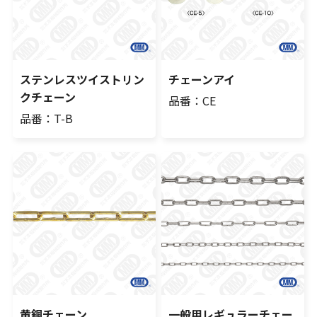
ステンレスツイストリン
チェーンアイ
クチェーン
品番：CE
品番：T-B
黄銅チェーン
一般用レギュラーチェー