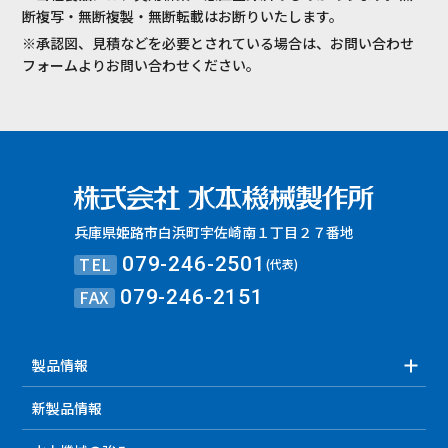
断複写・無断複製・無断転載はお断りいたします。
※承認図、見積などを必要とされている場合は、お問い合わせ
フォームよりお問い合わせください。
兵庫県姫路市白浜町宇佐崎南１丁目２７番地
TEL
079-246-2501
(代表)
FAX
079-246-2151
製品情報
新製品情報