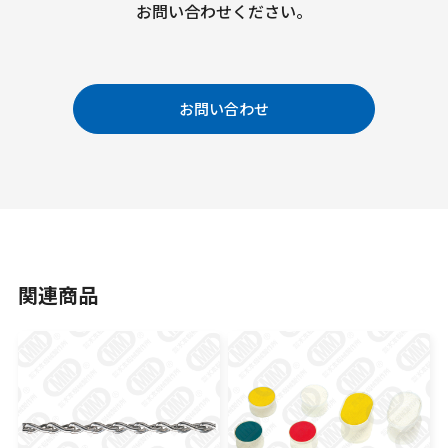
お問い合わせください。
お問い合わせ
関連商品