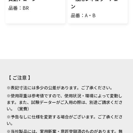
ン
品番：BR
品番：A・B
【 ご注意 】
※表記寸法には多少の公差があります。ご了承ください。
※使用荷重は参考値ですので、使用状況・環境によって変動し
ます。また、試験データーがご入用の際は、別途ご請求くださ
い。（実費）
※予告なしに仕様を変更する場合がございます。ご了承くださ
い。
※当社製品には、実用新案・意匠登録済のものがあります。無