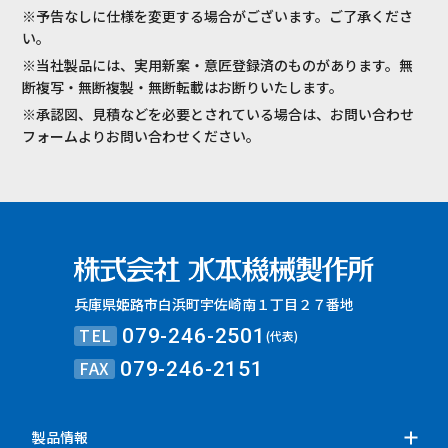
※予告なしに仕様を変更する場合がございます。ご了承くださ
い。
※当社製品には、実用新案・意匠登録済のものがあります。無
断複写・無断複製・無断転載はお断りいたします。
※承認図、見積などを必要とされている場合は、お問い合わせ
フォームよりお問い合わせください。
兵庫県姫路市白浜町宇佐崎南１丁目２７番地
TEL
079-246-2501
(代表)
FAX
079-246-2151
製品情報