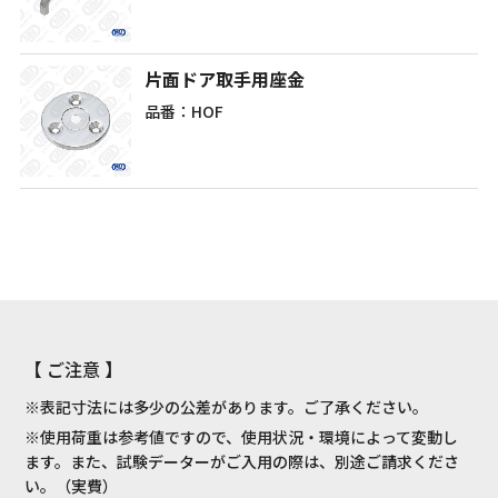
片面ドア取手用座金
品番：HOF
【 ご注意 】
※表記寸法には多少の公差があります。ご了承ください。
※使用荷重は参考値ですので、使用状況・環境によって変動し
ます。また、試験データーがご入用の際は、別途ご請求くださ
い。（実費）