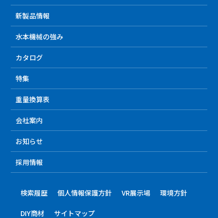
新製品情報
水本機械の強み
カタログ
特集
重量換算表
会社案内
お知らせ
採用情報
検索履歴
個人情報保護方針
VR展示場
環境方針
DIY商材
サイトマップ