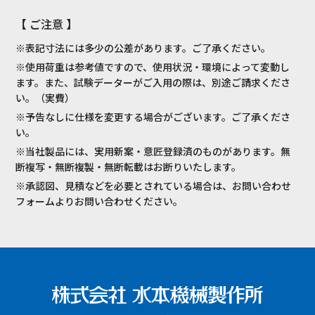
【 ご注意 】
※表記寸法には多少の公差があります。ご了承ください。
※使用荷重は参考値ですので、使用状況・環境によって変動し
ます。また、試験データーがご入用の際は、別途ご請求くださ
い。（実費）
※予告なしに仕様を変更する場合がございます。ご了承くださ
い。
※当社製品には、実用新案・意匠登録済のものがあります。無
断複写・無断複製・無断転載はお断りいたします。
※承認図、見積などを必要とされている場合は、お問い合わせ
フォームよりお問い合わせください。