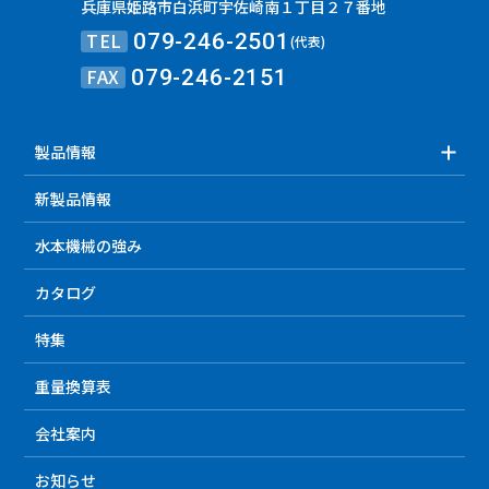
兵庫県姫路市白浜町宇佐崎南１丁目２７番地
TEL
079-246-2501
(代表)
FAX
079-246-2151
製品情報
新製品情報
水本機械の強み
カタログ
特集
重量換算表
会社案内
お知らせ