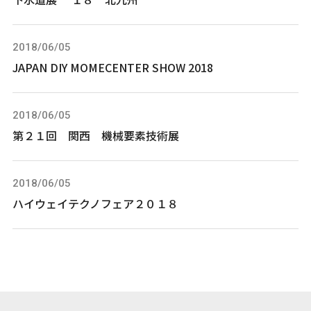
2018/06/05
JAPAN DIY MOMECENTER SHOW 2018
2018/06/05
第２１回 関西 機械要素技術展
2018/06/05
ハイウェイテクノフェア２０１８