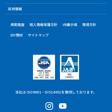
採用情報
検索履歴
個人情報保護方針
VR展示場
環境方針
DIY商材
サイトマップ
当社は ISO9001・ISO14001を取得しております。