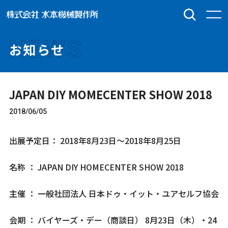
NEWS
お知らせ
JAPAN DIY MOMECENTER SHOW 2018
2018/06/05
出展予定日： 2018年8月23日～2018年8月25日
名称 ： JAPAN DIY HOMECENTER SHOW 2018
主催 ： 一般社団法人 日本ドゥ・イット・ユアセルフ協会
会期 ： バイヤーズ・デー（商談日） 8月23日（木）・24