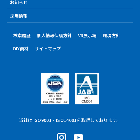
お知らせ
採用情報
検索履歴
個人情報保護方針
VR展示場
環境方針
DIY商材
サイトマップ
当社は ISO9001・ISO14001を取得しております。