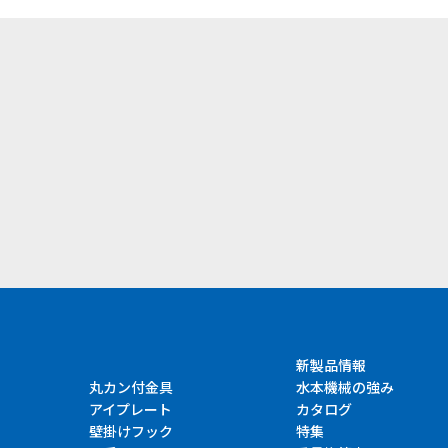
）
新製品情報
丸カン付金具
水本機械の強み
アイプレート
カタログ
壁掛けフック
特集