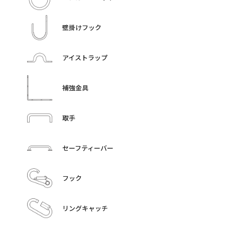
壁掛けフック
アイストラップ
補強金具
取手
セーフティーバー
フック
リングキャッチ