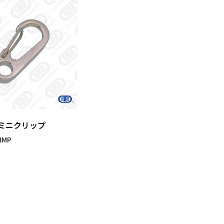
ミニクリップ
IMP