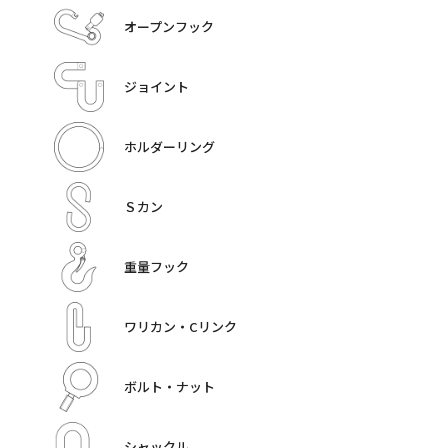
オープンフック
ジョイント
ホルダーリング
Ｓカン
重量フック
ワリカン・Cリンク
ボルト・ナット
シャックル