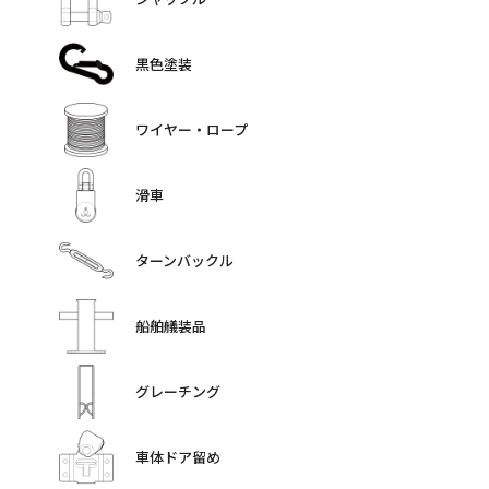
黒色塗装
ワイヤー・ロープ
滑車
ターンバックル
船舶艤装品
グレーチング
車体ドア留め