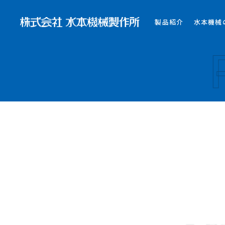
製品紹介
水本機械