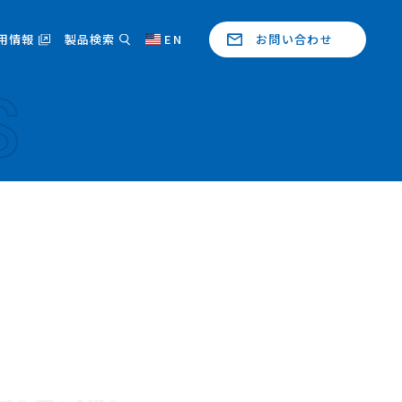
用情報
製品検索
EN
お問い合わせ
S