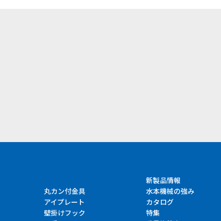
）
新製品情報
丸カン付金具
水本機械の強み
アイプレート
カタログ
壁掛けフック
特集