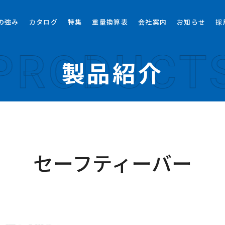
の強み
カタログ
特集
重量換算表
会社案内
お知らせ
採
PRODUCT
製品紹介
セーフティーバー