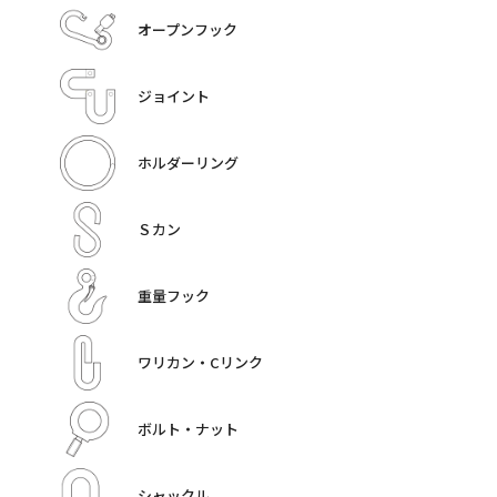
オープンフック
ジョイント
ホルダーリング
Ｓカン
重量フック
ワリカン・Cリンク
ボルト・ナット
シャックル