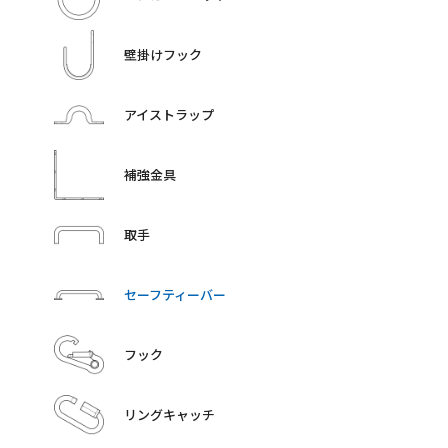
壁掛けフック
アイストラップ
補強金具
取手
セーフティーバー
フック
リングキャッチ