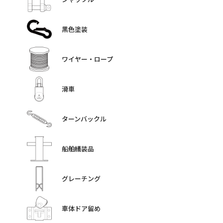
黒色塗装
ワイヤー・ロープ
滑車
ターンバックル
船舶艤装品
グレーチング
車体ドア留め