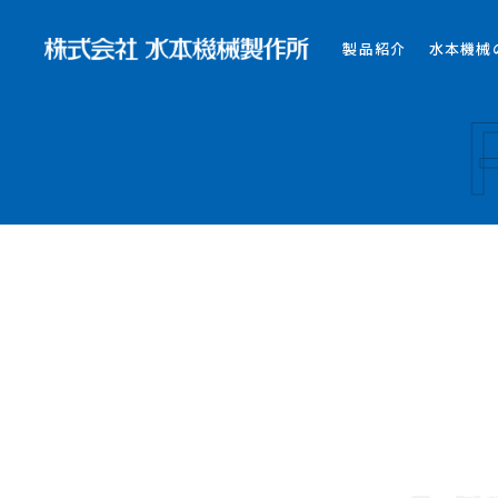
製品紹介
水本機械