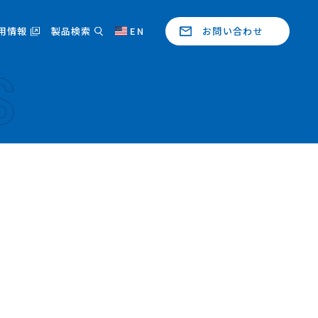
用情報
製品検索
EN
お問い合わせ
S