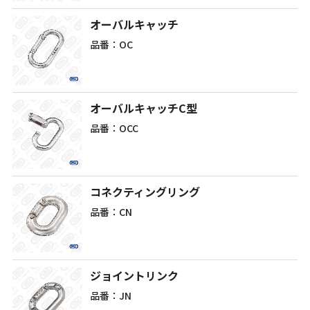
オーバルキャッチ
品番：OC
オーバルキャッチC型
品番：OCC
コネクティングリング
品番：CN
ジョイントリンク
品番：JN