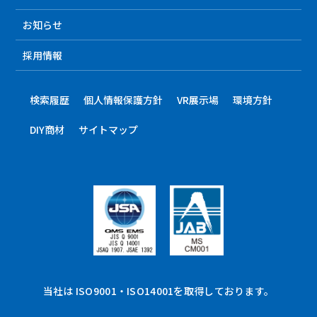
お知らせ
採用情報
検索履歴
個人情報保護方針
VR展示場
環境方針
DIY商材
サイトマップ
当社は ISO9001・ISO14001を取得しております。