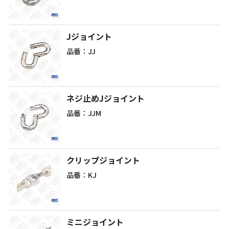
Jジョイント
品番：JJ
ネジ止めJジョイント
品番：JJM
クリップジョイント
品番：KJ
ミニジョイント