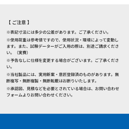
【 ご注意 】
※表記寸法には多少の公差があります。ご了承ください。
※使用荷重は参考値ですので、使用状況・環境によって変動し
ます。また、試験データーがご入用の際は、別途ご請求くださ
い。（実費）
※予告なしに仕様を変更する場合がございます。ご了承くださ
い。
※当社製品には、実用新案・意匠登録済のものがあります。無
断複写・無断複製・無断転載はお断りいたします。
※承認図、見積などを必要とされている場合は、お問い合わせ
フォームよりお問い合わせください。