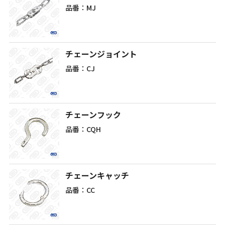
品番：MJ
チェーンジョイント
品番：CJ
チェーンフック
品番：CQH
チェーンキャッチ
品番：CC